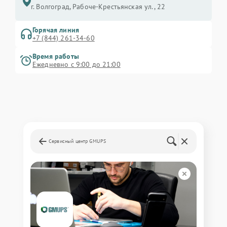
г. Волгоград, Рабоче-Крестьянская ул., 22
Горячая линия
+7 (844) 261-34-60
Время работы
Ежедневно с 9:00 до 21:00
Сервисный центр GMUPS