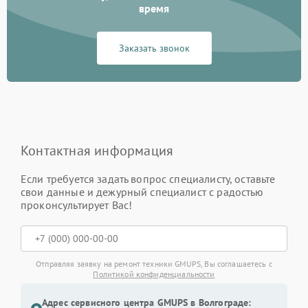
время
Заказать звонок
Контактная информация
Если требуется задать вопрос специалисту, оставьте
свои данные и дежурный специалист с радостью
проконсультирует Вас!
Отправляя заявку на ремонт техники GMUPS, Вы соглашаетесь с
Политикой конфиденциальности
Адрес сервисного центра GMUPS в Волгограде: