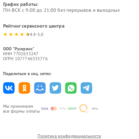
График работы:
ПН-ВСК с 9:00 до 21:00 без перерывов и выходных
Рейтинг сервисного центра
4.9-5.0
ООО "Русервис"
ИНН 7702633247
ОГРН 1077746335776
Поделиться в соц. сетях:
Мы принимаем
все формы оплаты
Политика конфиденциальности