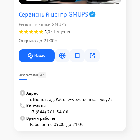
Сервисный центр GMUPS
Ремонт техники GMUPS
5,0
44 оценки
Открыто до 21:00
Маршрут
47
Обзор
Отзывы
Адрес
г. Волгоград, Рабоче-Крестьянская ул., 22
Контакты
+7 (844) 261-34-60
Время работы
Работаем с 09:00 до 21:00