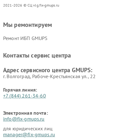
2021-2026 © СЦ vlg.fix-gmups.ru
Мы ремонтируем
Ремонт ИБП GMUPS
Контакты сервис центра
Адрес сервисного центра GMUPS:
г. Волгоград, Рабоче-Крестьянская ул., 22
Горячая линия:
+7 (844) 261-34-60
Электронная почта:
info@fix-gmups.ru
для юридических лиц
manager@fix-gmups.ru