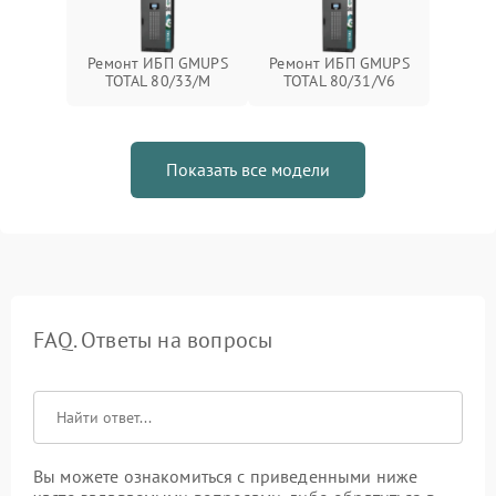
Ремонт ИБП GMUPS
Ремонт ИБП GMUPS
TOTAL 80/33/M
TOTAL 80/31/V6
Показать все модели
FAQ. Ответы на вопросы
Вы можете ознакомиться с приведенными ниже