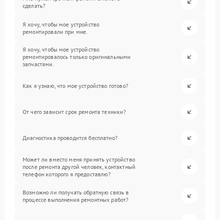
сделать?
Я хочу, чтобы мое устройство
ремонтировали при мне.
Я хочу, чтобы мое устройство
ремонтировалось только оригинальными
запчастями.
Как я узнаю, что мое устройство готово?
От чего зависит срок ремонта техники?
Диагностика проводится бесплатно?
Может ли вместо меня принять устройство
после ремонта другой человек, контактный
телефон которого я предоставлю?
Возможно ли получать обратную связь в
процессе выполнения ремонтных работ?