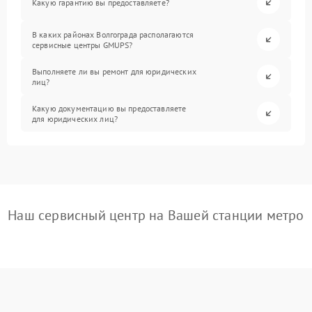
Какую гарантию вы предоставляете?
В каких районах Волгограда располагаются
сервисные центры GMUPS?
Выполняете ли вы ремонт для юридических
лиц?
Какую документацию вы предоставляете
для юридических лиц?
Наш сервисный центр на Вашей станции метро