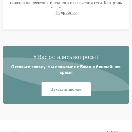
скачков напряжения и полного отключения сети. Контроль
времени автономной работы, температурного режима и
Подробнее
корректности формы выходного сигнала.
У Вас остались вопросы?
Оставьте заявку, мы свяжемся с Вами в ближайшее
время
Заказать звонок