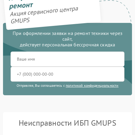
ремонт
Акция сервисного центра
GMUPS
При оформлении заявки на ремонт техники через
сайт,
действует персональная бессрочная скидка
Отправляя, Вы соглашаетесь с
политикой конфиденциальности
Неисправности ИБП GMUPS