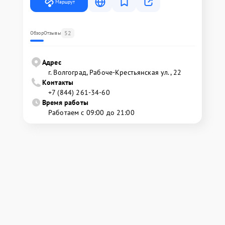
Маршрут
52
Обзор
Отзывы
Адрес
г. Волгоград, Рабоче-Крестьянская ул., 22
Контакты
+7 (844) 261-34-60
Время работы
Работаем с 09:00 до 21:00