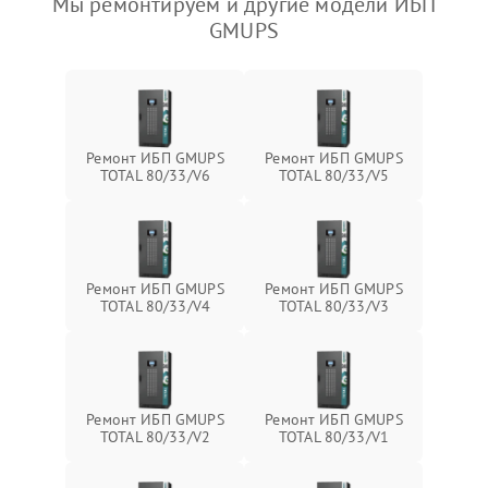
Мы ремонтируем и другие модели ИБП
GMUPS
Ремонт ИБП GMUPS
Ремонт ИБП GMUPS
TOTAL 80/33/V6
TOTAL 80/33/V5
Ремонт ИБП GMUPS
Ремонт ИБП GMUPS
TOTAL 80/33/V4
TOTAL 80/33/V3
Ремонт ИБП GMUPS
Ремонт ИБП GMUPS
TOTAL 80/33/V2
TOTAL 80/33/V1