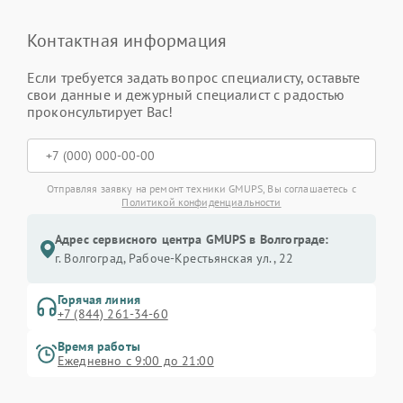
Контактная информация
Если требуется задать вопрос специалисту, оставьте
свои данные и дежурный специалист с радостью
проконсультирует Вас!
Отправляя заявку на ремонт техники GMUPS, Вы соглашаетесь с
Политикой конфиденциальности
Адрес сервисного центра GMUPS в Волгограде:
г. Волгоград, Рабоче-Крестьянская ул., 22
Горячая линия
+7 (844) 261-34-60
Время работы
Ежедневно с 9:00 до 21:00