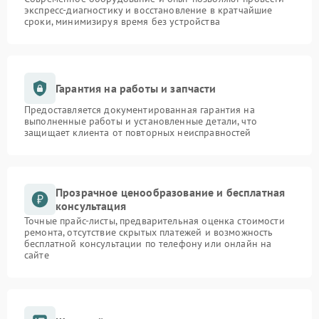
экспресс-диагностику и восстановление в кратчайшие
сроки, минимизируя время без устройства
Гарантия на работы и запчасти
Предоставляется документированная гарантия на
выполненные работы и установленные детали, что
защищает клиента от повторных неисправностей
Прозрачное ценообразование и бесплатная
консультация
Точные прайс-листы, предварительная оценка стоимости
ремонта, отсутствие скрытых платежей и возможность
бесплатной консультации по телефону или онлайн на
сайте