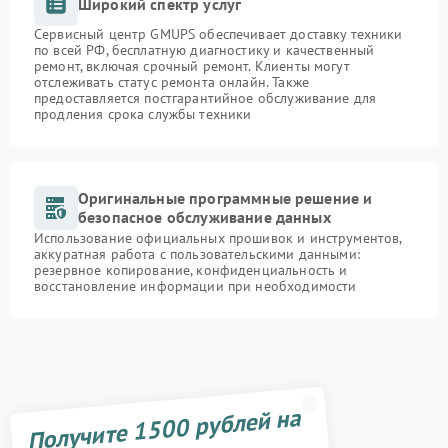
Широкий спектр услуг
Сервисный центр GMUPS обеспечивает доставку техники
по всей РФ, бесплатную диагностику и качественный
ремонт, включая срочный ремонт. Клиенты могут
отслеживать статус ремонта онлайн. Также
предоставляется постгарантийное обслуживание для
продления срока службы техники
Оригинальные программные решение и
безопасное обслуживание данных
Использование официальных прошивок и инструментов,
аккуратная работа с пользовательскими данными:
резервное копирование, конфиденциальность и
восстановление информации при необходимости
Получите 1500 рублей на