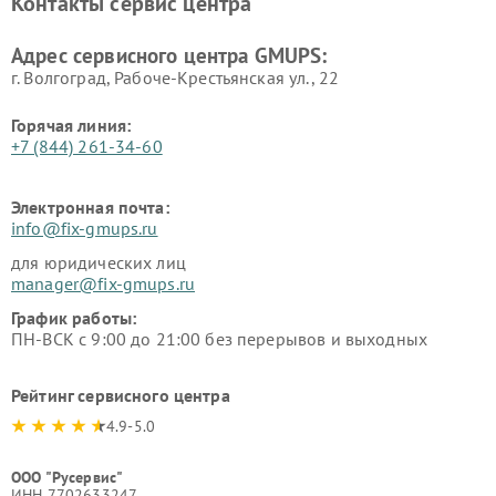
Контакты сервис центра
Адрес сервисного центра GMUPS:
г. Волгоград, Рабоче-Крестьянская ул., 22
Горячая линия:
+7 (844) 261-34-60
Электронная почта:
info@fix-gmups.ru
для юридических лиц
manager@fix-gmups.ru
График работы:
ПН-ВСК с 9:00 до 21:00 без перерывов и выходных
Рейтинг сервисного центра
4.9-5.0
ООО "Русервис"
ИНН 7702633247