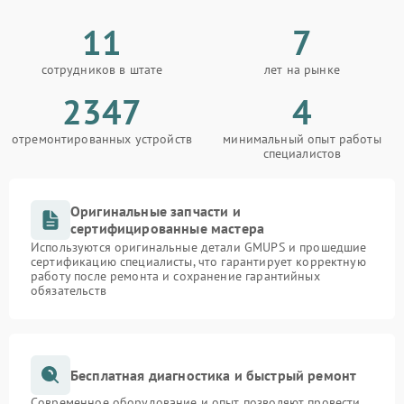
11
7
сотрудников в штате
лет на рынке
2347
4
отремонтированных устройств
минимальный опыт работы
специалистов
Оригинальные запчасти и
сертифицированные мастера
Используются оригинальные детали GMUPS и прошедшие
сертификацию специалисты, что гарантирует корректную
работу после ремонта и сохранение гарантийных
обязательств
Бесплатная диагностика и быстрый ремонт
Современное оборудование и опыт позволяют провести