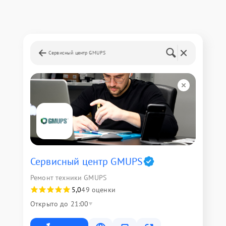
Сервисный центр GMUPS
Сервисный центр GMUPS
Ремонт техники GMUPS
5,0
49 оценки
Открыто до 21:00