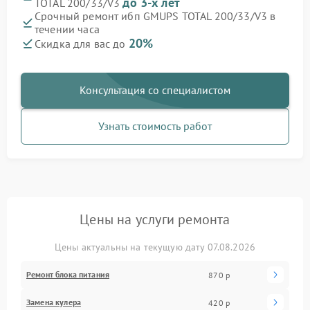
до 3-х лет
TOTAL 200/33/V3
Срочный ремонт ибп GMUPS TOTAL 200/33/V3 в
течении часа
20%
Скидка для вас до
Консультация со специалистом
Узнать стоимость работ
Цены на услуги ремонта
Цены актуальны на текущую дату 07.08.2026
Ремонт блока питания
870 р
Замена кулера
420 р