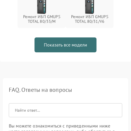
Ремонт ИБП GMUPS
Ремонт ИБП GMUPS
TOTAL 80/33/M
TOTAL 80/31/V6
Показать все модели
FAQ. Ответы на вопросы
Вы можете ознакомиться с приведенными ниже