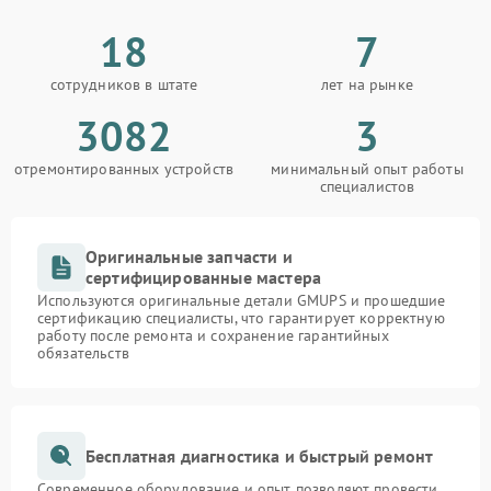
18
7
сотрудников в штате
лет на рынке
3082
3
отремонтированных устройств
минимальный опыт работы
специалистов
Оригинальные запчасти и
сертифицированные мастера
Используются оригинальные детали GMUPS и прошедшие
сертификацию специалисты, что гарантирует корректную
работу после ремонта и сохранение гарантийных
обязательств
Бесплатная диагностика и быстрый ремонт
Современное оборудование и опыт позволяют провести