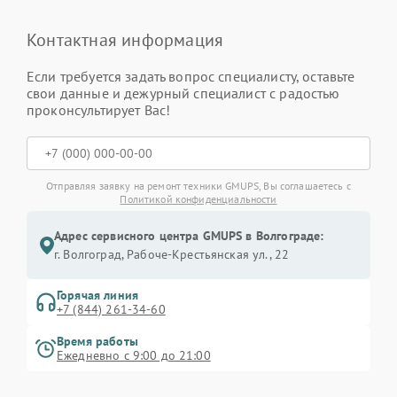
Контактная информация
Если требуется задать вопрос специалисту, оставьте
свои данные и дежурный специалист с радостью
проконсультирует Вас!
Отправляя заявку на ремонт техники GMUPS, Вы соглашаетесь с
Политикой конфиденциальности
Адрес сервисного центра GMUPS в Волгограде:
г. Волгоград, Рабоче-Крестьянская ул., 22
Горячая линия
+7 (844) 261-34-60
Время работы
Ежедневно с 9:00 до 21:00