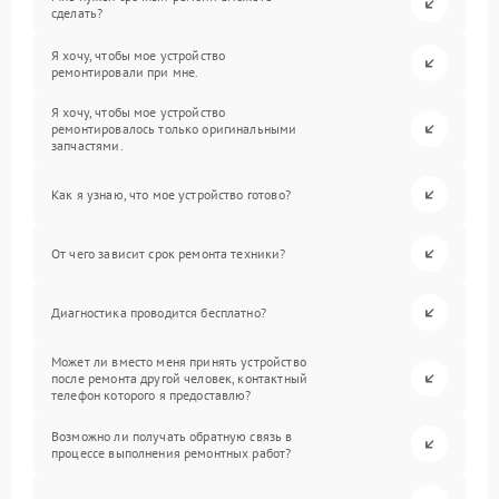
сделать?
Я хочу, чтобы мое устройство
ремонтировали при мне.
Я хочу, чтобы мое устройство
ремонтировалось только оригинальными
запчастями.
Как я узнаю, что мое устройство готово?
От чего зависит срок ремонта техники?
Диагностика проводится бесплатно?
Может ли вместо меня принять устройство
после ремонта другой человек, контактный
телефон которого я предоставлю?
Возможно ли получать обратную связь в
процессе выполнения ремонтных работ?