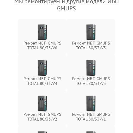
Мы ремонтируем и другие модели ИБП
GMUPS
Ремонт ИБП GMUPS
Ремонт ИБП GMUPS
TOTAL 80/33/V6
TOTAL 80/33/V5
Ремонт ИБП GMUPS
Ремонт ИБП GMUPS
TOTAL 80/33/V4
TOTAL 80/33/V3
Ремонт ИБП GMUPS
Ремонт ИБП GMUPS
TOTAL 80/33/V2
TOTAL 80/33/V1