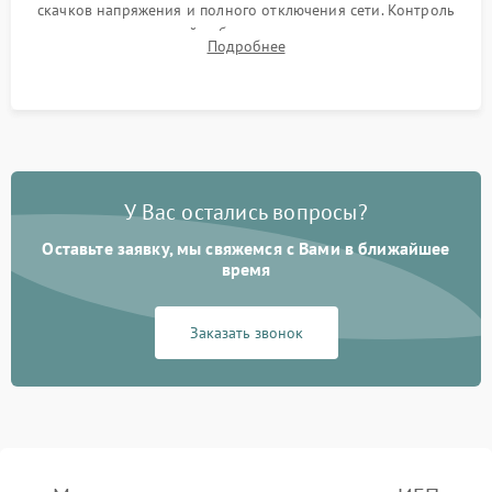
скачков напряжения и полного отключения сети. Контроль
времени автономной работы, температурного режима и
Подробнее
корректности формы выходного сигнала.
У Вас остались вопросы?
Оставьте заявку, мы свяжемся с Вами в ближайшее
время
Заказать звонок