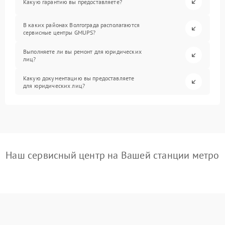
Какую гарантию вы предоставляете?
В каких районах Волгограда располагаются
сервисные центры GMUPS?
Выполняете ли вы ремонт для юридических
лиц?
Какую документацию вы предоставляете
для юридических лиц?
Наш сервисный центр на Вашей станции метро