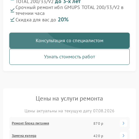
до 3-х лет
TOTAL 200/33/V2
Срочный ремонт ибп GMUPS TOTAL 200/33/V2 в
течении часа
20%
Скидка для вас до
Консультация со специалистом
Узнать стоимость работ
Цены на услуги ремонта
Цены актуальны на текущую дату 07.08.2026
Ремонт блока питания
870 р
Замена кулера
420 р