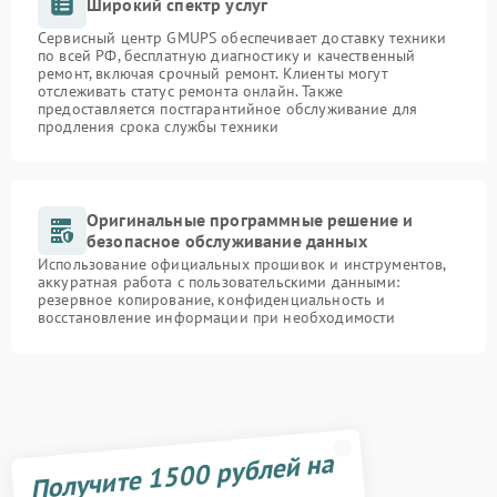
Широкий спектр услуг
Сервисный центр GMUPS обеспечивает доставку техники
по всей РФ, бесплатную диагностику и качественный
ремонт, включая срочный ремонт. Клиенты могут
отслеживать статус ремонта онлайн. Также
предоставляется постгарантийное обслуживание для
продления срока службы техники
Оригинальные программные решение и
безопасное обслуживание данных
Использование официальных прошивок и инструментов,
аккуратная работа с пользовательскими данными:
резервное копирование, конфиденциальность и
восстановление информации при необходимости
Получите 1500 рублей на