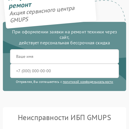
ремонт
Акция сервисного центра
GMUPS
При оформлении заявки на ремонт техники через
сайт,
действует персональная бессрочная скидка
Отправляя, Вы соглашаетесь с
политикой конфиденциальности
Неисправности ИБП GMUPS