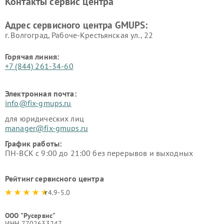
Контакты сервис центра
Адрес сервисного центра GMUPS:
г. Волгоград, Рабоче-Крестьянская ул., 22
Горячая линия:
+7 (844) 261-34-60
Электронная почта:
info@fix-gmups.ru
для юридических лиц
manager@fix-gmups.ru
График работы:
ПН-ВСК с 9:00 до 21:00 без перерывов и выходных
Рейтинг сервисного центра
4.9-5.0
ООО "Русервис"
ИНН 7702633247