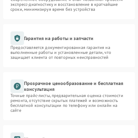
экспресс-диагностику и восстановление в кратчайшие
сроки, минимизируя время без устройства
Гарантия на работы и запчасти
Предоставляется документированная гарантия на
выполненные работы и установленные детали, что
защищает клиента от повторных неисправностей
Прозрачное ценообразование и бесплатная
консультация
Точные прайс-листы, предварительная оценка стоимости
ремонта, отсутствие скрытых платежей и возможность
бесплатной консультации по телефону или онлайн на
сайте