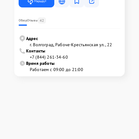
Маршрут
42
Обзор
Отзывы
Адрес
г. Волгоград, Рабоче-Крестьянская ул., 22
Контакты
+7 (844) 261-34-60
Время работы
Работаем с 09:00 до 21:00