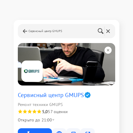
Сервисный центр GMUPS
Сервисный центр GMUPS
Ремонт техники GMUPS
5,0
57 оценки
Открыто до 21:00