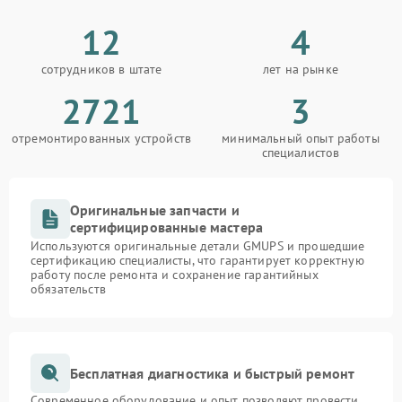
12
4
сотрудников в штате
лет на рынке
2721
3
отремонтированных устройств
минимальный опыт работы
специалистов
Оригинальные запчасти и
сертифицированные мастера
Используются оригинальные детали GMUPS и прошедшие
сертификацию специалисты, что гарантирует корректную
работу после ремонта и сохранение гарантийных
обязательств
Бесплатная диагностика и быстрый ремонт
Современное оборудование и опыт позволяют провести