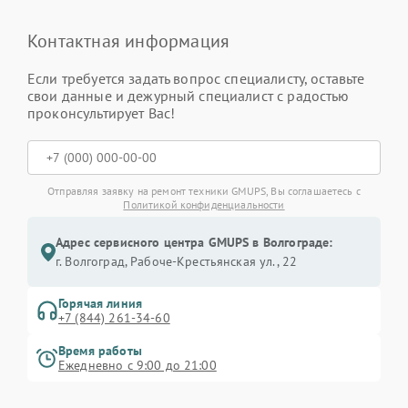
Контактная информация
Если требуется задать вопрос специалисту, оставьте
свои данные и дежурный специалист с радостью
проконсультирует Вас!
Отправляя заявку на ремонт техники GMUPS, Вы соглашаетесь с
Политикой конфиденциальности
Адрес сервисного центра GMUPS в Волгограде:
г. Волгоград, Рабоче-Крестьянская ул., 22
Горячая линия
+7 (844) 261-34-60
Время работы
Ежедневно с 9:00 до 21:00