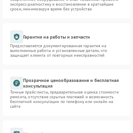
экспресс-диагностику и восстановление в кратчайшие
сроки, минимизируя время без устройства
Гарантия на работы и запчасти
Предоставляется документированная гарантия на
выполненные работы и установленные детали, что
защищает клиента от повторных неисправностей
Прозрачное ценообразование и бесплатная
консультация
Точные прайс-листы, предварительная оценка стоимости
ремонта, отсутствие скрытых платежей и возможность
бесплатной консультации по телефону или онлайн на
сайте