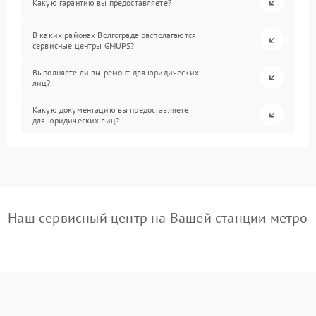
Какую гарантию вы предоставляете?
В каких районах Волгограда располагаются
сервисные центры GMUPS?
Выполняете ли вы ремонт для юридических
лиц?
Какую документацию вы предоставляете
для юридических лиц?
Наш сервисный центр на Вашей станции метро