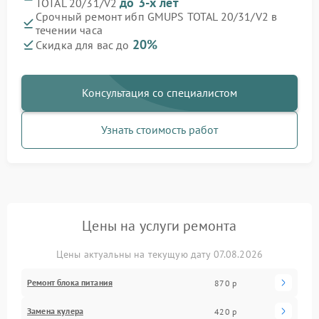
до 3-х лет
TOTAL 20/31/V2
Срочный ремонт ибп GMUPS TOTAL 20/31/V2 в
течении часа
20%
Скидка для вас до
Консультация со специалистом
Узнать стоимость работ
Цены на услуги ремонта
Цены актуальны на текущую дату 07.08.2026
Ремонт блока питания
870 р
Замена кулера
420 р