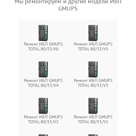
Мы ремонтируем и другие модели ИБП
GMUPS
Ремонт ИБП GMUPS
Ремонт ИБП GMUPS
TOTAL 80/33/V6
TOTAL 80/33/V5
Ремонт ИБП GMUPS
Ремонт ИБП GMUPS
TOTAL 80/33/V4
TOTAL 80/33/V3
Ремонт ИБП GMUPS
Ремонт ИБП GMUPS
TOTAL 80/33/V2
TOTAL 80/33/V1