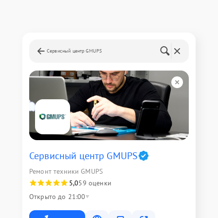
Сервисный центр GMUPS
Сервисный центр GMUPS
Ремонт техники GMUPS
5,0
59 оценки
Открыто до 21:00