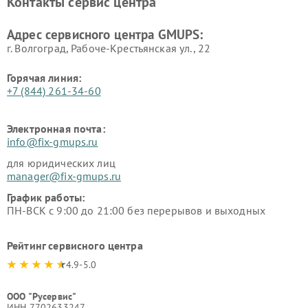
Контакты сервис центра
Адрес сервисного центра GMUPS:
г. Волгоград, Рабоче-Крестьянская ул., 22
Горячая линия:
+7 (844) 261-34-60
Электронная почта:
info@fix-gmups.ru
для юридических лиц
manager@fix-gmups.ru
График работы:
ПН-ВСК с 9:00 до 21:00 без перерывов и выходных
Рейтинг сервисного центра
4.9-5.0
ООО "Русервис"
ИНН 7702633247