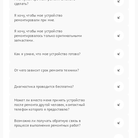
сделать?
Я хочу, чтобы мое устройство
ремонтировали при мне.
Я хочу, чтобы мое устройство
ремонтировалось только оригинальными
запчастями.
Как я узнаю, что мое устройство готово?
От чего зависит срок ремонта техники?
Диагностика проводится бесплатно?
Может ли вместо меня принять устройство
после ремонта другой человек, контактный
телефон которого я предоставлю?
Возможно ли получать обратную связь в
процессе выполнения ремонтных работ?