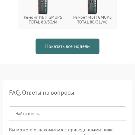
Ремонт ИБП GMUPS
Ремонт ИБП GMUPS
TOTAL 80/33/M
TOTAL 80/31/V6
Показать все модели
FAQ. Ответы на вопросы
Вы можете ознакомиться с приведенными ниже