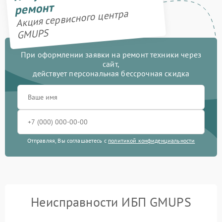
ремонт
Акция сервисного центра
GMUPS
При оформлении заявки на ремонт техники через
сайт,
действует персональная бессрочная скидка
Отправляя, Вы соглашаетесь с
политикой конфиденциальности
Неисправности ИБП GMUPS