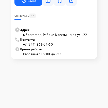
Маршрут
57
Обзор
Отзывы
Адрес
г. Волгоград, Рабоче-Крестьянская ул., 22
Контакты
+7 (844) 261-34-60
Время работы
Работаем с 09:00 до 21:00