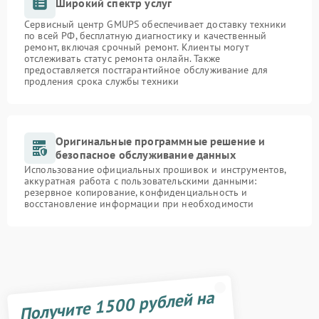
Широкий спектр услуг
Сервисный центр GMUPS обеспечивает доставку техники
по всей РФ, бесплатную диагностику и качественный
ремонт, включая срочный ремонт. Клиенты могут
отслеживать статус ремонта онлайн. Также
предоставляется постгарантийное обслуживание для
продления срока службы техники
Оригинальные программные решение и
безопасное обслуживание данных
Использование официальных прошивок и инструментов,
аккуратная работа с пользовательскими данными:
резервное копирование, конфиденциальность и
восстановление информации при необходимости
Получите 1500 рублей на