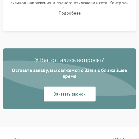
скачков напряжения и полного отключения сети. Контроль
времени автономной работы, температурного режима и
Подробнее
корректности формы выходного сигнала.
У Вас остались вопросы?
Оставьте заявку, мы свяжемся с Вами в ближайшее
время
Заказать звонок