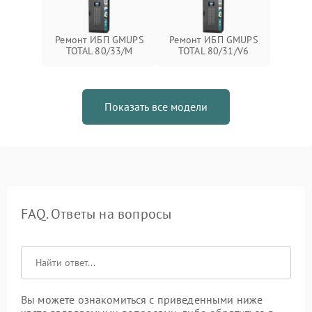
Ремонт ИБП GMUPS
Ремонт ИБП GMUPS
TOTAL 80/33/M
TOTAL 80/31/V6
Показать все модели
FAQ. Ответы на вопросы
Вы можете ознакомиться с приведенными ниже