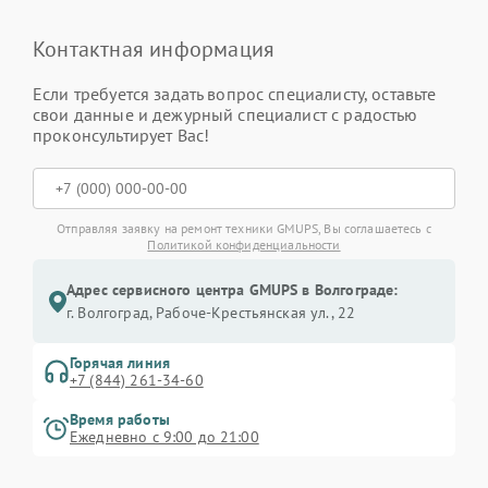
Контактная информация
Если требуется задать вопрос специалисту, оставьте
свои данные и дежурный специалист с радостью
проконсультирует Вас!
Отправляя заявку на ремонт техники GMUPS, Вы соглашаетесь с
Политикой конфиденциальности
Адрес сервисного центра GMUPS в Волгограде:
г. Волгоград, Рабоче-Крестьянская ул., 22
Горячая линия
+7 (844) 261-34-60
Время работы
Ежедневно с 9:00 до 21:00