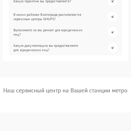
Какую гарантию вы предоставляете?
В каких районах Волгограда располагаются
сервисные центры GMUPS?
Выполняете ли вы ремонт для юридических
лиц?
Какую документацию вы предоставляете
для юридических лиц?
Наш сервисный центр на Вашей станции метро