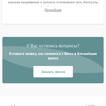
скачков напряжения и полного отключения сети. Контроль
времени автономной работы, температурного режима и
Подробнее
корректности формы выходного сигнала.
У Вас остались вопросы?
Оставьте заявку, мы свяжемся с Вами в ближайшее
время
Заказать звонок