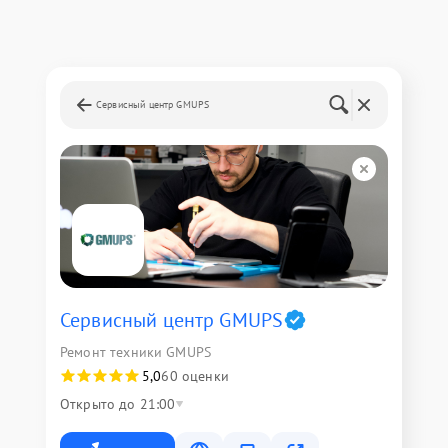
Сервисный центр GMUPS
Сервисный центр GMUPS
Ремонт техники GMUPS
5,0
60 оценки
Открыто до 21:00