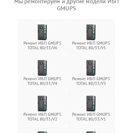
Мы ремонтируем и другие модели ИБП
GMUPS
Ремонт ИБП GMUPS
Ремонт ИБП GMUPS
TOTAL 80/33/V6
TOTAL 80/33/V5
Ремонт ИБП GMUPS
Ремонт ИБП GMUPS
TOTAL 80/33/V4
TOTAL 80/33/V3
Ремонт ИБП GMUPS
Ремонт ИБП GMUPS
TOTAL 80/33/V2
TOTAL 80/33/V1