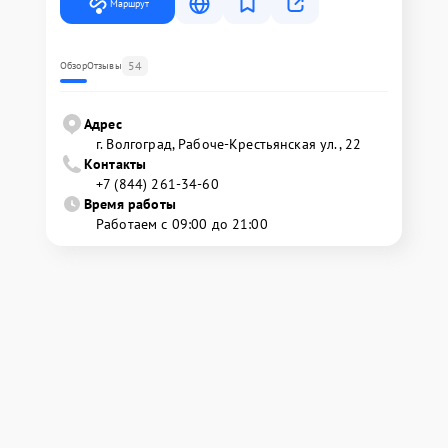
Маршрут
54
Обзор
Отзывы
Адрес
г. Волгоград, Рабоче-Крестьянская ул., 22
Контакты
+7 (844) 261-34-60
Время работы
Работаем с 09:00 до 21:00