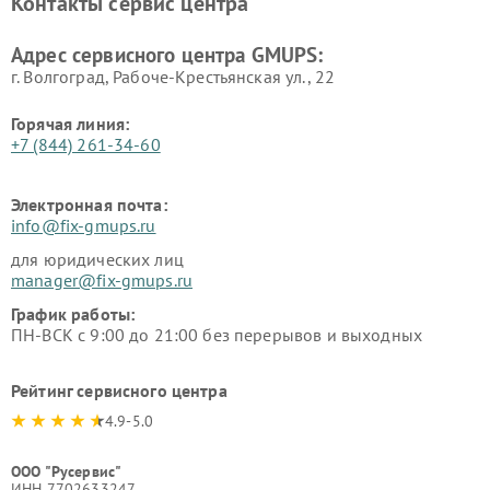
Контакты сервис центра
Адрес сервисного центра GMUPS:
г. Волгоград, Рабоче-Крестьянская ул., 22
Горячая линия:
+7 (844) 261-34-60
Электронная почта:
info@fix-gmups.ru
для юридических лиц
manager@fix-gmups.ru
График работы:
ПН-ВСК с 9:00 до 21:00 без перерывов и выходных
Рейтинг сервисного центра
4.9-5.0
ООО "Русервис"
ИНН 7702633247