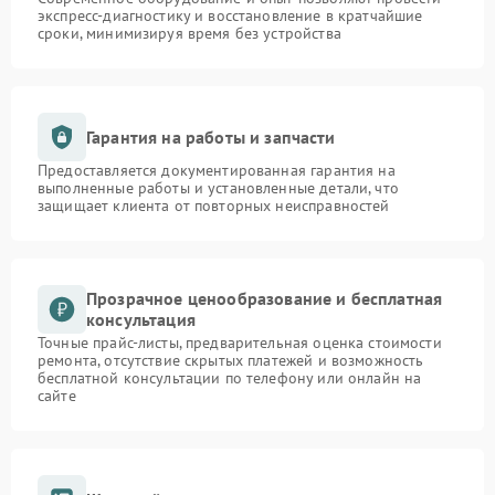
экспресс-диагностику и восстановление в кратчайшие
сроки, минимизируя время без устройства
Гарантия на работы и запчасти
Предоставляется документированная гарантия на
выполненные работы и установленные детали, что
защищает клиента от повторных неисправностей
Прозрачное ценообразование и бесплатная
консультация
Точные прайс-листы, предварительная оценка стоимости
ремонта, отсутствие скрытых платежей и возможность
бесплатной консультации по телефону или онлайн на
сайте