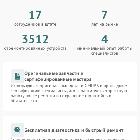
17
7
сотрудников в штате
лет на рынке
3512
4
отремонтированных устройств
минимальный опыт работы
специалистов
Оригинальные запчасти и
сертифицированные мастера
Используются оригинальные детали GMUPS и прошедшие
сертификацию специалисты, что гарантирует корректную
работу после ремонта и сохранение гарантийных
обязательств
Бесплатная диагностика и быстрый ремонт
Современное оборудование и опыт позволяют провести