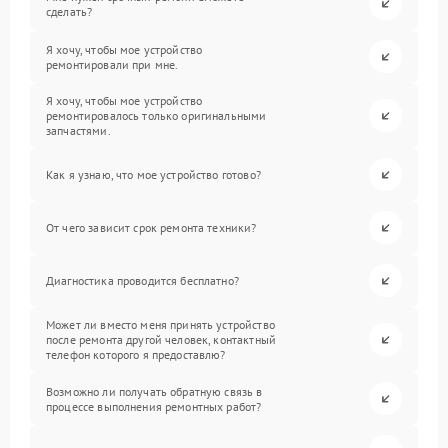
сделать?
Я хочу, чтобы мое устройство
ремонтировали при мне.
Я хочу, чтобы мое устройство
ремонтировалось только оригинальными
запчастями.
Как я узнаю, что мое устройство готово?
От чего зависит срок ремонта техники?
Диагностика проводится бесплатно?
Может ли вместо меня принять устройство
после ремонта другой человек, контактный
телефон которого я предоставлю?
Возможно ли получать обратную связь в
процессе выполнения ремонтных работ?