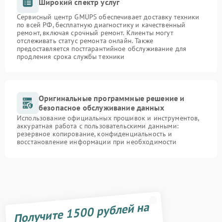
Широкий спектр услуг
Сервисный центр GMUPS обеспечивает доставку техники
по всей РФ, бесплатную диагностику и качественный
ремонт, включая срочный ремонт. Клиенты могут
отслеживать статус ремонта онлайн. Также
предоставляется постгарантийное обслуживание для
продления срока службы техники
Оригинальные программные решение и
безопасное обслуживание данных
Использование официальных прошивок и инструментов,
аккуратная работа с пользовательскими данными:
резервное копирование, конфиденциальность и
восстановление информации при необходимости
Получите 1500 рублей на