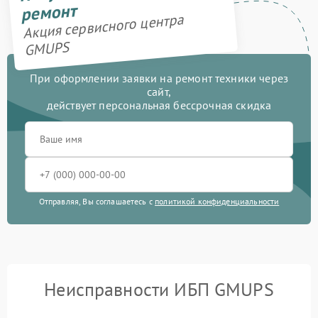
ремонт
Акция сервисного центра
GMUPS
При оформлении заявки на ремонт техники через
сайт,
действует персональная бессрочная скидка
Отправляя, Вы соглашаетесь с
политикой конфиденциальности
Неисправности ИБП GMUPS