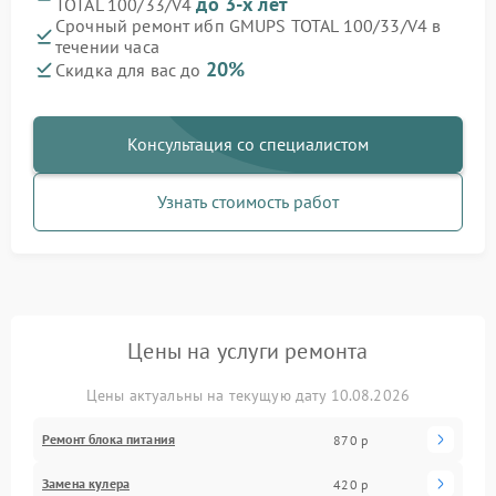
до 3-х лет
TOTAL 100/33/V4
Срочный ремонт ибп GMUPS TOTAL 100/33/V4 в
течении часа
20%
Скидка для вас до
Консультация со специалистом
Узнать стоимость работ
Цены на услуги ремонта
Цены актуальны на текущую дату 10.08.2026
Ремонт блока питания
870 р
Замена кулера
420 р