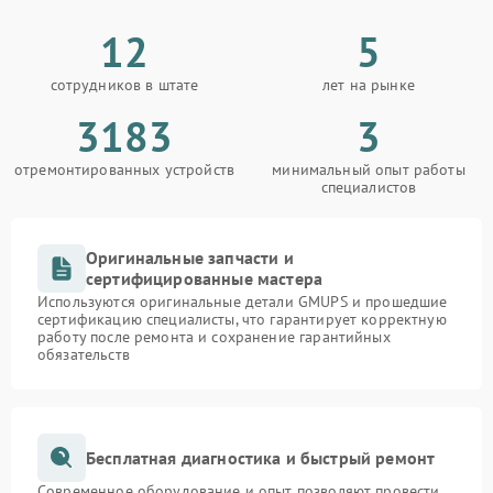
12
5
сотрудников в штате
лет на рынке
3183
3
отремонтированных устройств
минимальный опыт работы
специалистов
Оригинальные запчасти и
сертифицированные мастера
Используются оригинальные детали GMUPS и прошедшие
сертификацию специалисты, что гарантирует корректную
работу после ремонта и сохранение гарантийных
обязательств
Бесплатная диагностика и быстрый ремонт
Современное оборудование и опыт позволяют провести