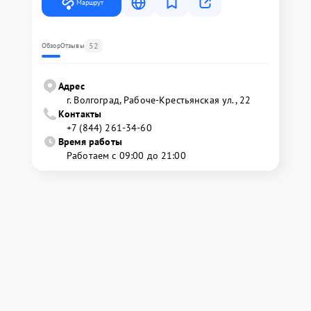
Маршрут
52
Обзор
Отзывы
Адрес
г. Волгоград, Рабоче-Крестьянская ул., 22
Контакты
+7 (844) 261-34-60
Время работы
Работаем с 09:00 до 21:00