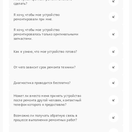
сделать?
Я хочу, чтобы мое устройство
ремонтировали при мне.
Я хочу, чтобы мое устройство
ремонтировалось только оригинальными
запчастями.
Как я узнаю, что мое устройство готово?
От чего зависит срок ремонта техники?
Диагностика проводится бесплатно?
Может ли вместо меня принять устройство
после ремонта другой человек, контактный
телефон которого я предоставлю?
Возможно ли получать обратную связь в
процессе выполнения ремонтных работ?