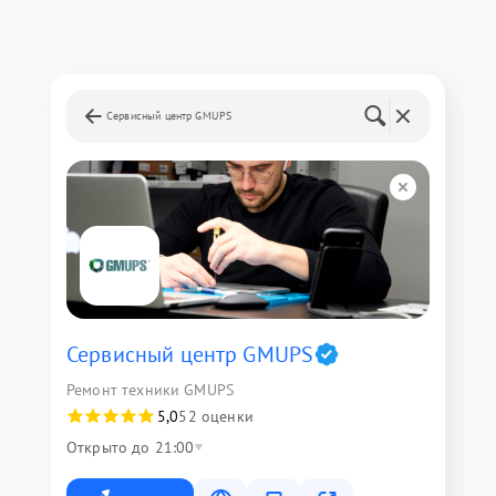
Сервисный центр GMUPS
Сервисный центр GMUPS
Ремонт техники GMUPS
5,0
52 оценки
Открыто до 21:00