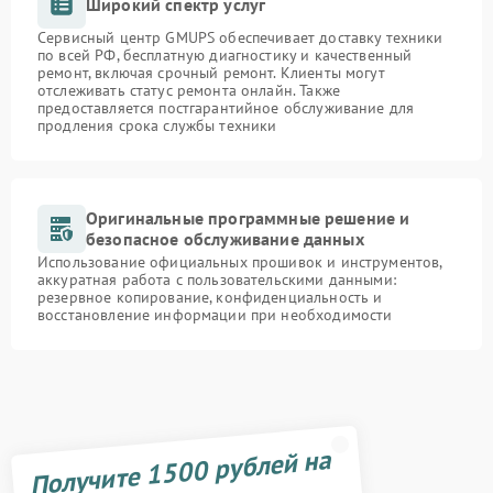
Широкий спектр услуг
Сервисный центр GMUPS обеспечивает доставку техники
по всей РФ, бесплатную диагностику и качественный
ремонт, включая срочный ремонт. Клиенты могут
отслеживать статус ремонта онлайн. Также
предоставляется постгарантийное обслуживание для
продления срока службы техники
Оригинальные программные решение и
безопасное обслуживание данных
Использование официальных прошивок и инструментов,
аккуратная работа с пользовательскими данными:
резервное копирование, конфиденциальность и
восстановление информации при необходимости
Получите 1500 рублей на