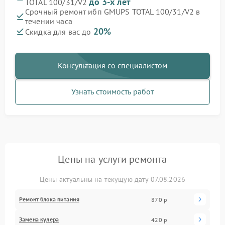
до 3-х лет
TOTAL 100/31/V2
Срочный ремонт ибп GMUPS TOTAL 100/31/V2 в
течении часа
20%
Скидка для вас до
Консультация со специалистом
Узнать стоимость работ
Цены на услуги ремонта
Цены актуальны на текущую дату 07.08.2026
Ремонт блока питания
870 р
Замена кулера
420 р