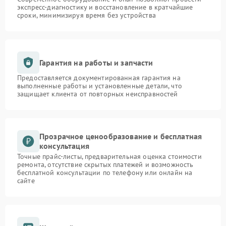
экспресс-диагностику и восстановление в кратчайшие
сроки, минимизируя время без устройства
Гарантия на работы и запчасти
Предоставляется документированная гарантия на
выполненные работы и установленные детали, что
защищает клиента от повторных неисправностей
Прозрачное ценообразование и бесплатная
консультация
Точные прайс-листы, предварительная оценка стоимости
ремонта, отсутствие скрытых платежей и возможность
бесплатной консультации по телефону или онлайн на
сайте