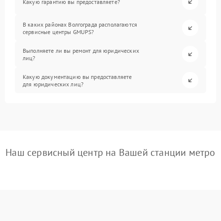
Какую гарантию вы предоставляете?
В каких районах Волгограда располагаются
сервисные центры GMUPS?
Выполняете ли вы ремонт для юридических
лиц?
Какую документацию вы предоставляете
для юридических лиц?
Наш сервисный центр на Вашей станции метро