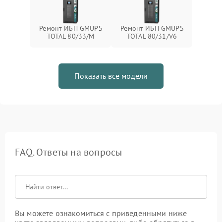
Ремонт ИБП GMUPS
Ремонт ИБП GMUPS
TOTAL 80/33/M
TOTAL 80/31/V6
Показать все модели
FAQ. Ответы на вопросы
Вы можете ознакомиться с приведенными ниже