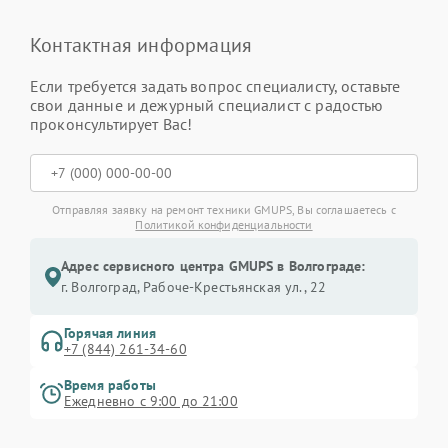
Контактная информация
Если требуется задать вопрос специалисту, оставьте
свои данные и дежурный специалист с радостью
проконсультирует Вас!
Отправляя заявку на ремонт техники GMUPS, Вы соглашаетесь с
Политикой конфиденциальности
Адрес сервисного центра GMUPS в Волгограде:
г. Волгоград, Рабоче-Крестьянская ул., 22
Горячая линия
+7 (844) 261-34-60
Время работы
Ежедневно с 9:00 до 21:00