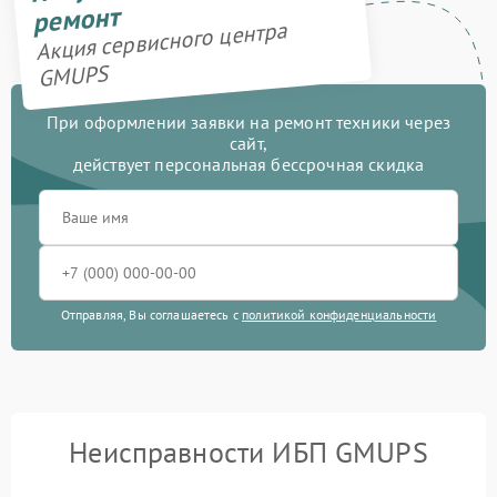
ремонт
Акция сервисного центра
GMUPS
При оформлении заявки на ремонт техники через
сайт,
действует персональная бессрочная скидка
Отправляя, Вы соглашаетесь с
политикой конфиденциальности
Неисправности ИБП GMUPS