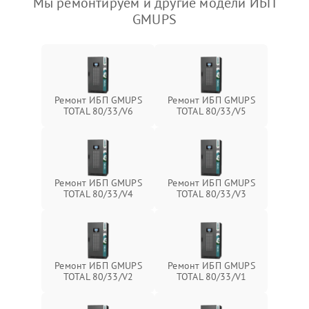
Мы ремонтируем и другие модели ИБП
GMUPS
Ремонт ИБП GMUPS
Ремонт ИБП GMUPS
TOTAL 80/33/V6
TOTAL 80/33/V5
Ремонт ИБП GMUPS
Ремонт ИБП GMUPS
TOTAL 80/33/V4
TOTAL 80/33/V3
Ремонт ИБП GMUPS
Ремонт ИБП GMUPS
TOTAL 80/33/V2
TOTAL 80/33/V1