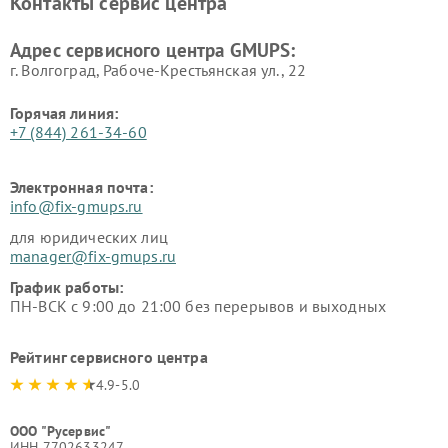
Контакты сервис центра
Адрес сервисного центра GMUPS:
г. Волгоград, Рабоче-Крестьянская ул., 22
Горячая линия:
+7 (844) 261-34-60
Электронная почта:
info@fix-gmups.ru
для юридических лиц
manager@fix-gmups.ru
График работы:
ПН-ВСК с 9:00 до 21:00 без перерывов и выходных
Рейтинг сервисного центра
4.9-5.0
ООО "Русервис"
ИНН 7702633247