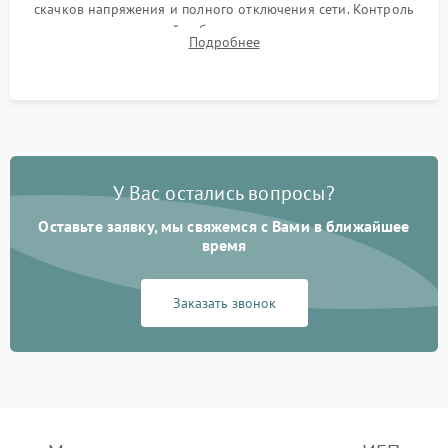
скачков напряжения и полного отключения сети. Контроль
времени автономной работы, температурного режима и
Подробнее
корректности формы выходного сигнала.
У Вас остались вопросы?
Оставьте заявку, мы свяжемся с Вами в ближайшее
время
Заказать звонок