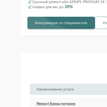
Срочный ремонт ибп GMUPS PREMIUM SK 16
20%
Скидка для вас до
Консультация со специалистом
Уз
Наименование услуги
Ремонт блока питания