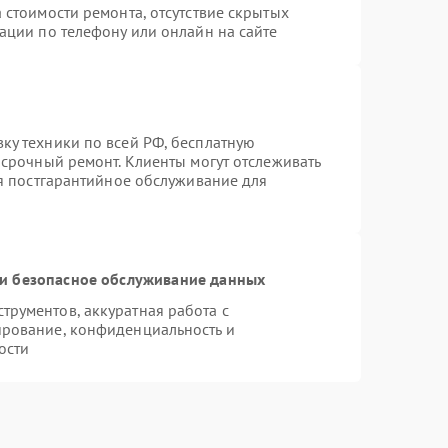
 стоимости ремонта, отсутствие скрытых
ации по телефону или онлайн на сайте
ку техники по всей РФ, бесплатную
 срочный ремонт. Клиенты могут отслеживать
ся постгарантийное обслуживание для
и безопасное обслуживание данных
рументов, аккуратная работа с
ирование, конфиденциальность и
ости