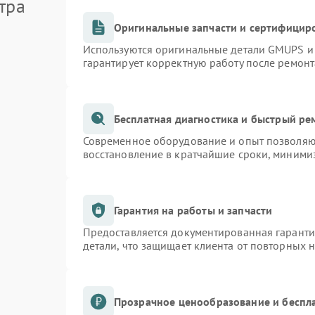
тра
Оригинальные запчасти и сертифицир
Используются оригинальные детали GMUPS и
гарантирует корректную работу после ремонт
Бесплатная диагностика и быстрый ре
Современное оборудование и опыт позволяют
восстановление в кратчайшие сроки, минимиз
Гарантия на работы и запчасти
Предоставляется документированная гарант
детали, что защищает клиента от повторных 
Прозрачное ценообразование и беспл