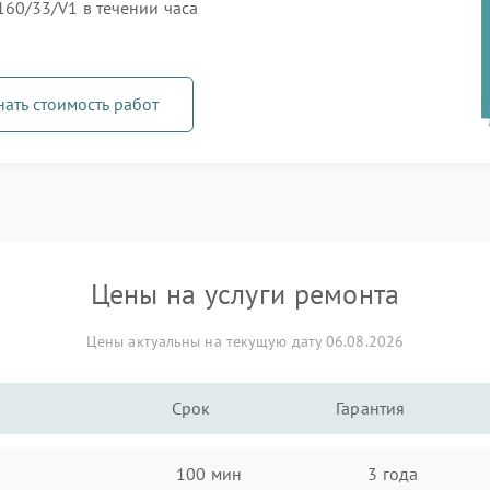
0/33/V1 в течении часа
нать стоимость работ
Цены на услуги ремонта
Цены актуальны на текущую дату 06.08.2026
Срок
Гарантия
100 мин
3 года