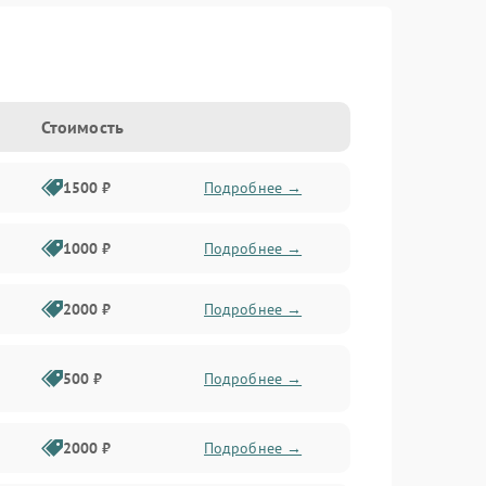
Стоимость
1500 ₽
Подробнее →
1000 ₽
Подробнее →
2000 ₽
Подробнее →
500 ₽
Подробнее →
2000 ₽
Подробнее →