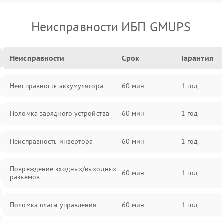
Неисправности ИБП GMUPS
Неисправности
Срок
Гарантия
Неисправность аккумулятора
60 мин
1 год
Поломка зарядного устройства
60 мин
1 год
Неисправность инвертора
60 мин
1 год
Повреждение входных/выходных
60 мин
1 год
разъемов
Поломка платы управления
60 мин
1 год