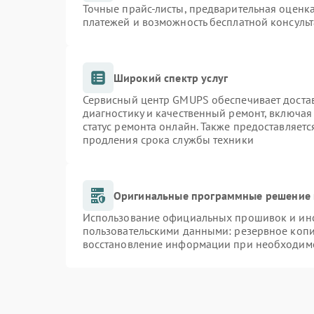
Точные прайс-листы, предварительная оценка
платежей и возможность бесплатной консульт
Широкий спектр услуг
Сервисный центр GMUPS обеспечивает достав
диагностику и качественный ремонт, включая
статус ремонта онлайн. Также предоставляет
продления срока службы техники
Оригинальные программные решение 
Использование официальных прошивок и инст
пользовательскими данными: резервное коп
восстановление информации при необходим