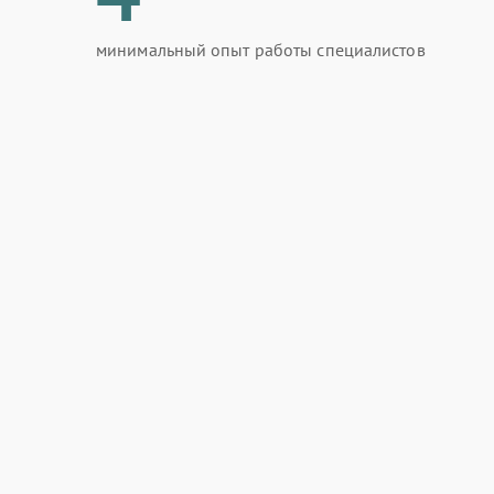
минимальный опыт работы специалистов