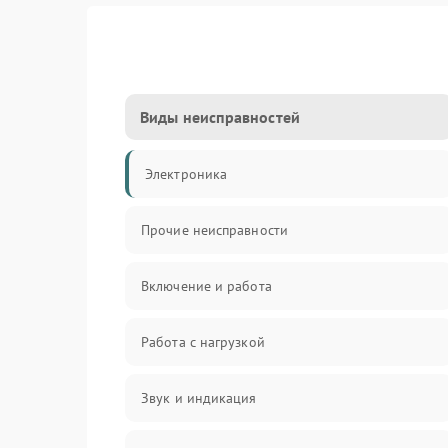
Виды неисправностей
Электроника
Прочие неисправности
Включение и работа
Работа с нагрузкой
Звук и индикация