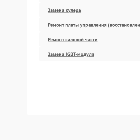
Замена кулера
Ремонт платы управления (восстановлен
Ремонт силовой части
Замена IGBT-модуля