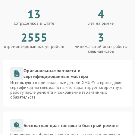
13
4
сотрудников в штате
лет на рынке
2555
3
отремонтированных устройств
минимальный опыт работы
специалистов
Оригинальные запчасти и
сертифицированные мастера
Используются оригинальные детали GMUPS и прошедшие
сертификацию специалисты, что гарантирует корректную
работу после ремонта и сохранение гарантийных
обязательств
Бесплатная диагностика и быстрый ремонт
Современное оборудование и опыт позволяют провести