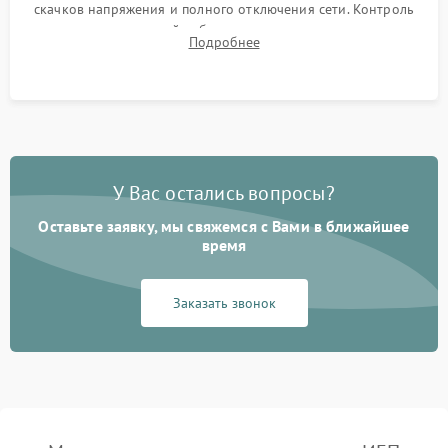
скачков напряжения и полного отключения сети. Контроль
времени автономной работы, температурного режима и
Подробнее
корректности формы выходного сигнала.
У Вас остались вопросы?
Оставьте заявку, мы свяжемся с Вами в ближайшее
время
Заказать звонок