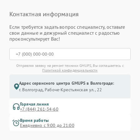
Контактная информация
Если требуется задать вопрос специалисту, оставьте
свои данные и дежурный специалист с радостью
проконсультирует Вас!
Отправляя заявку на ремонт техники GMUPS, Вы соглашаетесь с
Политикой конфиденциальности
Адрес сервисного центра GMUPS в Волгограде:
г. Волгоград, Рабоче-Крестьянская ул., 22
Горячая линия
+7 (844) 261-34-60
Время работы
Ежедневно с 9:00 до 21:00