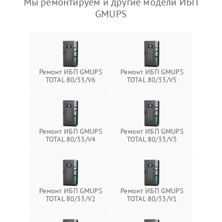
Мы ремонтируем и другие модели ИБП
GMUPS
Ремонт ИБП GMUPS
Ремонт ИБП GMUPS
TOTAL 80/33/V6
TOTAL 80/33/V5
Ремонт ИБП GMUPS
Ремонт ИБП GMUPS
TOTAL 80/33/V4
TOTAL 80/33/V3
Ремонт ИБП GMUPS
Ремонт ИБП GMUPS
TOTAL 80/33/V2
TOTAL 80/33/V1