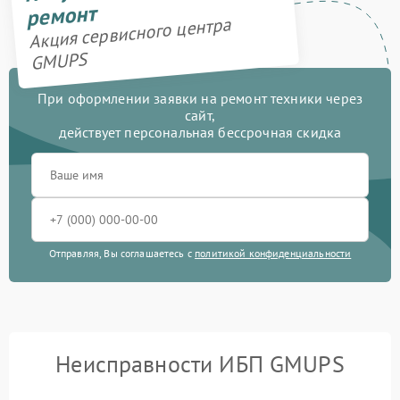
ремонт
Акция сервисного центра
GMUPS
При оформлении заявки на ремонт техники через
сайт,
действует персональная бессрочная скидка
Отправляя, Вы соглашаетесь с
политикой конфиденциальности
Неисправности ИБП GMUPS