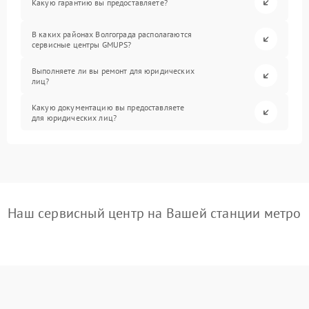
Какую гарантию вы предоставляете?
В каких районах Волгограда располагаются
сервисные центры GMUPS?
Выполняете ли вы ремонт для юридических
лиц?
Какую документацию вы предоставляете
для юридических лиц?
Наш сервисный центр на Вашей станции метро