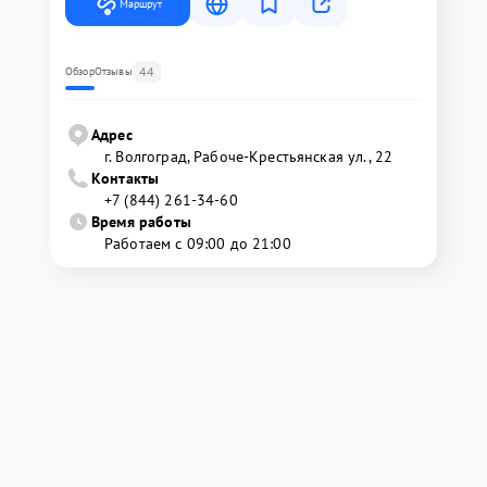
Маршрут
44
Обзор
Отзывы
Адрес
г. Волгоград, Рабоче-Крестьянская ул., 22
Контакты
+7 (844) 261-34-60
Время работы
Работаем с 09:00 до 21:00