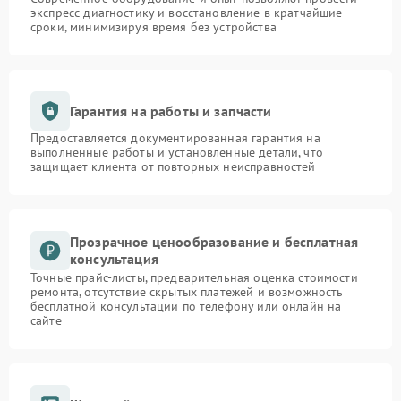
экспресс-диагностику и восстановление в кратчайшие
сроки, минимизируя время без устройства
Гарантия на работы и запчасти
Предоставляется документированная гарантия на
выполненные работы и установленные детали, что
защищает клиента от повторных неисправностей
Прозрачное ценообразование и бесплатная
консультация
Точные прайс-листы, предварительная оценка стоимости
ремонта, отсутствие скрытых платежей и возможность
бесплатной консультации по телефону или онлайн на
сайте