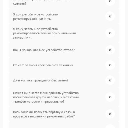
сделать?
Я хочу, чтобы мое устройство
ремонтировали при мне.
Я хочу, чтобы мое устройство
ремонтировалось только оригинальными
запчастями.
Как я узнаю, что мое устройство готово?
От чего зависит срок ремонта техники?
Диагностика проводится бесплатно?
Может ли вместо меня принять устройство
после ремонта другой человек, контактный
телефон которого я предоставлю?
Возможно ли получать обратную связь в
процессе выполнения ремонтных работ?