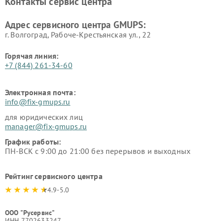
Контакты сервис центра
Адрес сервисного центра GMUPS:
г. Волгоград, Рабоче-Крестьянская ул., 22
Горячая линия:
+7 (844) 261-34-60
Электронная почта:
info@fix-gmups.ru
для юридических лиц
manager@fix-gmups.ru
График работы:
ПН-ВСК с 9:00 до 21:00 без перерывов и выходных
Рейтинг сервисного центра
4.9-5.0
ООО "Русервис"
ИНН 7702633247