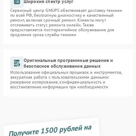
Широкий спектр услуг
Сервисный центр GMUPS обеспечивает доставку техники
по всей РФ, бесплатную диагностику и качественный
ремонт, включая срочный ремонт. Клиенты могут
отслеживать статус ремонта онлайн. Также
предоставляется постгарантийное обслуживание для
продления срока службы техники
Оригинальные программные решение и
безопасное обслуживание данных
Использование официальных прошивок и инструментов,
аккуратная работа с пользовательскими данными:
резервное копирование, конфиденциальность и
восстановление информации при необходимости
Получите 1500 рублей на