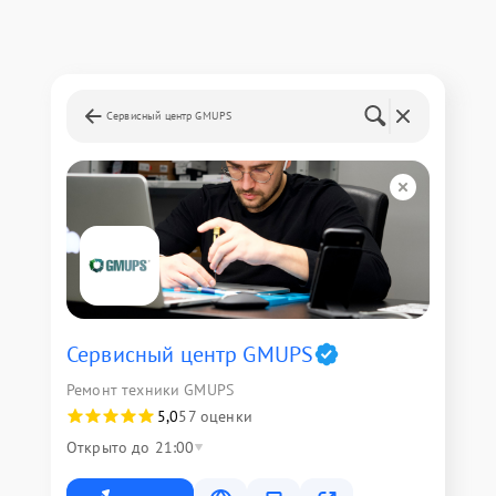
Сервисный центр GMUPS
Сервисный центр GMUPS
Ремонт техники GMUPS
5,0
57 оценки
Открыто до 21:00