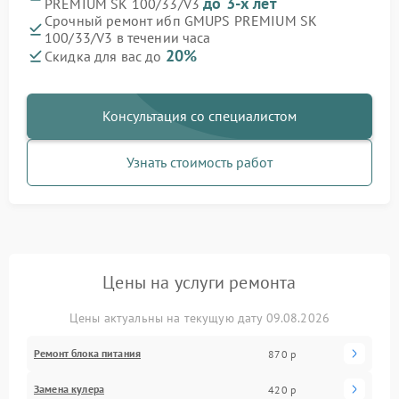
до 3-х лет
PREMIUM SK 100/33/V3
Срочный ремонт ибп GMUPS PREMIUM SK
100/33/V3 в течении часа
20%
Скидка для вас до
Консультация со специалистом
Узнать стоимость работ
Цены на услуги ремонта
Цены актуальны на текущую дату 09.08.2026
Ремонт блока питания
870 р
Замена кулера
420 р