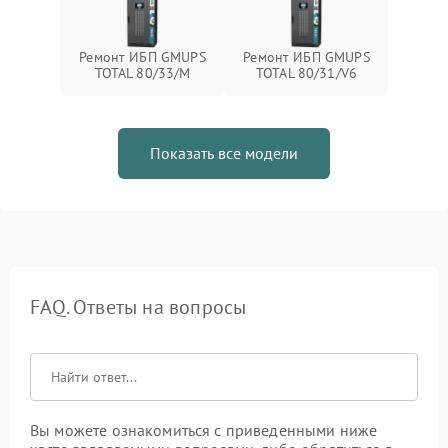
Ремонт ИБП GMUPS
Ремонт ИБП GMUPS
TOTAL 80/33/M
TOTAL 80/31/V6
Показать все модели
FAQ. Ответы на вопросы
Вы можете ознакомиться с приведенными ниже