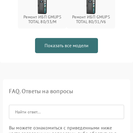
Ремонт ИБП GMUPS
Ремонт ИБП GMUPS
TOTAL 80/33/M
TOTAL 80/31/V6
Показать все модели
FAQ. Ответы на вопросы
Вы можете ознакомиться с приведенными ниже