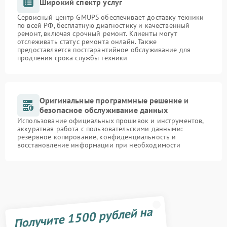
Широкий спектр услуг
Сервисный центр GMUPS обеспечивает доставку техники
по всей РФ, бесплатную диагностику и качественный
ремонт, включая срочный ремонт. Клиенты могут
отслеживать статус ремонта онлайн. Также
предоставляется постгарантийное обслуживание для
продления срока службы техники
Оригинальные программные решение и
безопасное обслуживание данных
Использование официальных прошивок и инструментов,
аккуратная работа с пользовательскими данными:
резервное копирование, конфиденциальность и
восстановление информации при необходимости
Получите 1500 рублей на