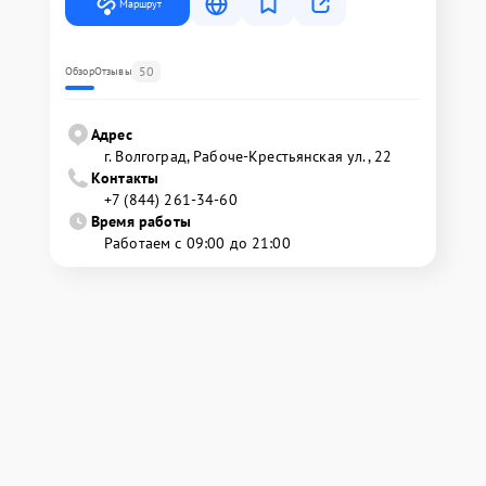
Маршрут
50
Обзор
Отзывы
Адрес
г. Волгоград, Рабоче-Крестьянская ул., 22
Контакты
+7 (844) 261-34-60
Время работы
Работаем с 09:00 до 21:00