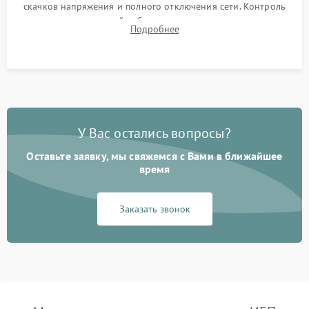
скачков напряжения и полного отключения сети. Контроль
времени автономной работы, температурного режима и
Подробнее
корректности формы выходного сигнала.
У Вас остались вопросы?
Оставьте заявку, мы свяжемся с Вами в ближайшее
время
Заказать звонок