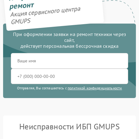
ремонт
Акция сервисного центра
GMUPS
При оформлении заявки на ремонт техники через
сайт,
действует персональная бессрочная скидка
Отправляя, Вы соглашаетесь с
политикой конфиденциальности
Неисправности ИБП GMUPS