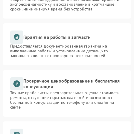
экспресс-диагностику и восстановление в кратчайшие
сроки, минимизируя время без устройства
Гарантия на работы и запчасти
Предоставляется документированная гарантия на
выполненные работы и установленные детали, что
защищает клиента от повторных неисправностей
Прозрачное ценообразование и бесплатная
консультация
Точные прайс-листы, предварительная оценка стоимости
ремонта, отсутствие скрытых платежей и возможность
бесплатной консультации по телефону или онлайн на
сайте