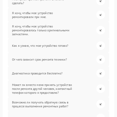
сделать?
Я хочу, чтобы мое устройство
ремонтировали при мне.
Я хочу, чтобы мое устройство
ремонтировалось только оригинальными
запчастями.
Как я узнаю, что мое устройство готово?
От чего зависит срок ремонта техники?
Диагностика проводится бесплатно?
Может ли вместо меня принять устройство
после ремонта другой человек, контактный
телефон которого я предоставлю?
Возможно ли получать обратную связь в
процессе выполнения ремонтных работ?