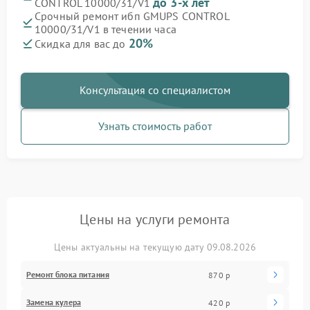
до 3-х лет
CONTROL 10000/31/V1
Срочный ремонт ибп GMUPS CONTROL
10000/31/V1 в течении часа
20%
Скидка для вас до
Консультация со специалистом
Узнать стоимость работ
Цены на услуги ремонта
Цены актуальны на текущую дату 09.08.2026
Ремонт блока питания
870 р
Замена кулера
420 р