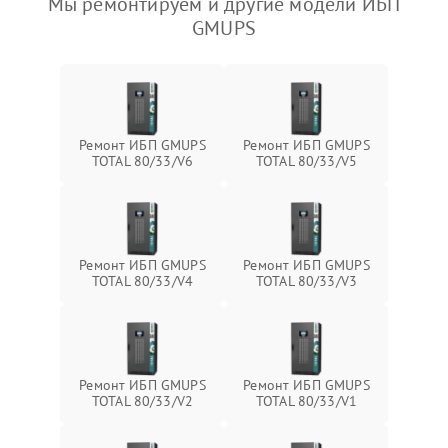
Мы ремонтируем и другие модели ИБП
GMUPS
Ремонт ИБП GMUPS
Ремонт ИБП GMUPS
TOTAL 80/33/V6
TOTAL 80/33/V5
Ремонт ИБП GMUPS
Ремонт ИБП GMUPS
TOTAL 80/33/V4
TOTAL 80/33/V3
Ремонт ИБП GMUPS
Ремонт ИБП GMUPS
TOTAL 80/33/V2
TOTAL 80/33/V1