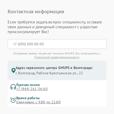
Контактная информация
Если требуется задать вопрос специалисту, оставьте
свои данные и дежурный специалист с радостью
проконсультирует Вас!
Отправляя заявку на ремонт техники GMUPS, Вы соглашаетесь с
Политикой конфиденциальности
Адрес сервисного центра GMUPS в Волгограде:
г. Волгоград, Рабоче-Крестьянская ул., 22
Горячая линия
+7 (844) 261-34-60
Время работы
Ежедневно с 9:00 до 21:00