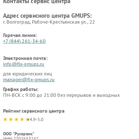
Контакты сервис центра
Адрес сервисного центра GMUPS:
г. Волгоград, Рабоче-Крестьянская ул., 22
Горячая линия:
+7 (844) 261-34-60
Электронная почта:
info@fix-gmups.ru
для юридических лиц
manager@fix-gmups.ru
График работы:
ПН-ВСК с 9:00 до 21:00 без перерывов и выходных
Рейтинг сервисного центра
4.9-5.0
ООО "Русервис"
ИНН 7702633247