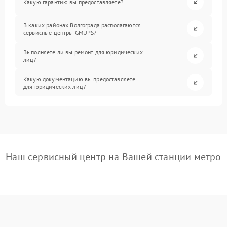
Какую гарантию вы предоставляете?
В каких районах Волгограда располагаются
сервисные центры GMUPS?
Выполняете ли вы ремонт для юридических
лиц?
Какую документацию вы предоставляете
для юридических лиц?
Наш сервисный центр на Вашей станции метро