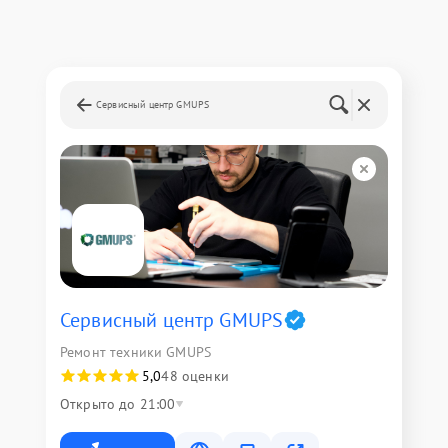
Сервисный центр GMUPS
Сервисный центр GMUPS
Ремонт техники GMUPS
5,0
48 оценки
Открыто до 21:00