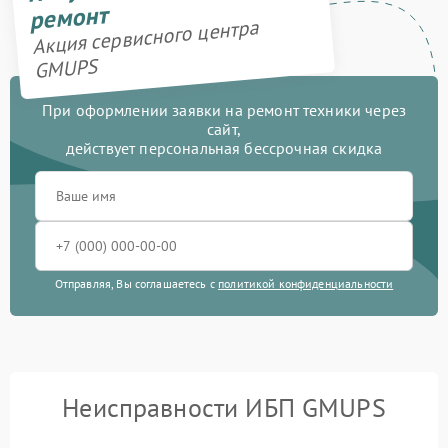
ремонт
Акция сервисного центра
GMUPS
При оформлении заявки на ремонт техники через
сайт,
действует персональная бессрочная скидка
Отправляя, Вы соглашаетесь с
политикой конфиденциальности
Неисправности ИБП GMUPS