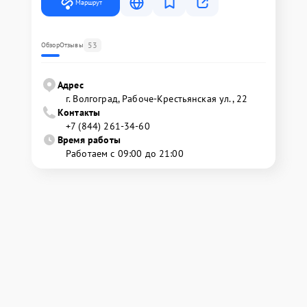
Маршрут
53
Обзор
Отзывы
Адрес
г. Волгоград, Рабоче-Крестьянская ул., 22
Контакты
+7 (844) 261-34-60
Время работы
Работаем с 09:00 до 21:00