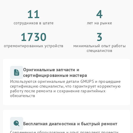
11
4
сотрудников в штате
лет на рынке
1730
3
отремонтированных устройств
минимальный опыт работы
специалистов
Оригинальные запчасти и
сертифицированные мастера
Используются оригинальные детали GMUPS и прошедшие
сертификацию специалисты, что гарантирует корректную
работу после ремонта и сохранение гарантийных
обязательств
Бесплатная диагностика и быстрый ремонт
Современное оборудование и опыт позволяют провести