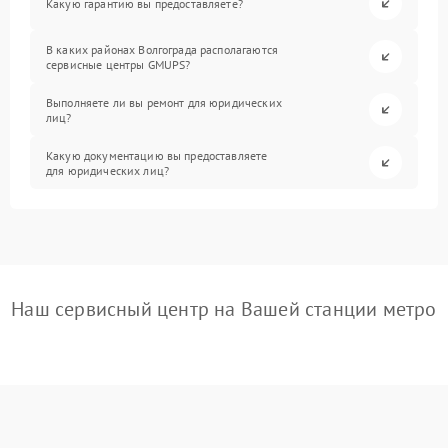
Какую гарантию вы предоставляете?
В каких районах Волгограда располагаются
сервисные центры GMUPS?
Выполняете ли вы ремонт для юридических
лиц?
Какую документацию вы предоставляете
для юридических лиц?
Наш сервисный центр на Вашей станции метро