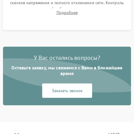
скачков напряжения и полного отключения сети. Контроль
времени автономной работы, температурного режима и
Подробнее
корректности формы выходного сигнала.
У Вас остались вопросы?
Оставьте заявку, мы свяжемся с Вами в ближайшее
время
Заказать звонок