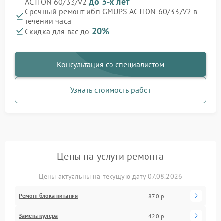
до 3-х лет
ACTION 60/33/V2
Срочный ремонт ибп GMUPS ACTION 60/33/V2 в
течении часа
20%
Скидка для вас до
Консультация со специалистом
Узнать стоимость работ
Цены на услуги ремонта
Цены актуальны на текущую дату 07.08.2026
Ремонт блока питания
870 р
Замена кулера
420 р