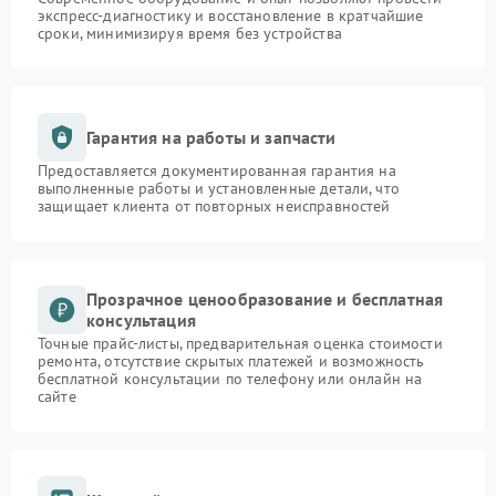
экспресс-диагностику и восстановление в кратчайшие
сроки, минимизируя время без устройства
Гарантия на работы и запчасти
Предоставляется документированная гарантия на
выполненные работы и установленные детали, что
защищает клиента от повторных неисправностей
Прозрачное ценообразование и бесплатная
консультация
Точные прайс-листы, предварительная оценка стоимости
ремонта, отсутствие скрытых платежей и возможность
бесплатной консультации по телефону или онлайн на
сайте