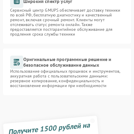
Широкий спектр услуг
Сервисный центр GMUPS обеспечивает доставку техники
по всей РФ, бесплатную диагностику и качественный
ремонт, включая срочный ремонт. Клиенты могут
отслеживать статус ремонта онлайн. Также
предоставляется постгарантийное обслуживание для
продления срока службы техники
Оригинальные программные решение и
безопасное обслуживание данных
Использование официальных прошивок и инструментов,
аккуратная работа с пользовательскими данными:
резервное копирование, конфиденциальность и
восстановление информации при необходимости
Получите 1500 рублей на