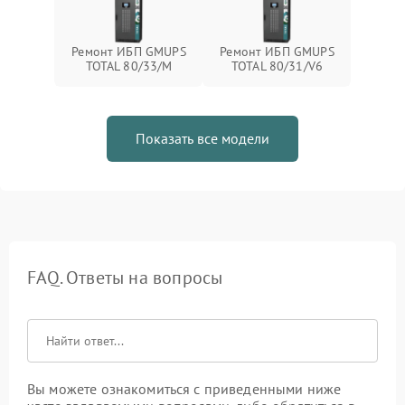
Ремонт ИБП GMUPS
Ремонт ИБП GMUPS
TOTAL 80/33/M
TOTAL 80/31/V6
Показать все модели
FAQ. Ответы на вопросы
Вы можете ознакомиться с приведенными ниже