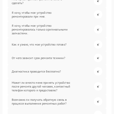
сделать?
Я хочу, чтобы мое устройство
ремонтировали при мне.
Я хочу, чтобы мое устройство
ремонтировалось только оригинальными
запчастями.
Как я узнаю, что мое устройство готово?
От чего зависит срок ремонта техники?
Диагностика проводится бесплатно?
Может ли вместо меня принять устройство
после ремонта другой человек, контактный
телефон которого я предоставлю?
Возможно ли получать обратную связь в
процессе выполнения ремонтных работ?