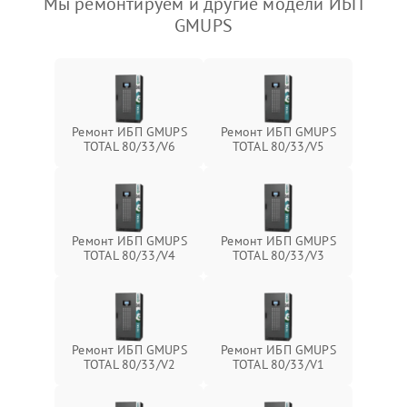
Мы ремонтируем и другие модели ИБП
GMUPS
Ремонт ИБП GMUPS
Ремонт ИБП GMUPS
TOTAL 80/33/V6
TOTAL 80/33/V5
Ремонт ИБП GMUPS
Ремонт ИБП GMUPS
TOTAL 80/33/V4
TOTAL 80/33/V3
Ремонт ИБП GMUPS
Ремонт ИБП GMUPS
TOTAL 80/33/V2
TOTAL 80/33/V1