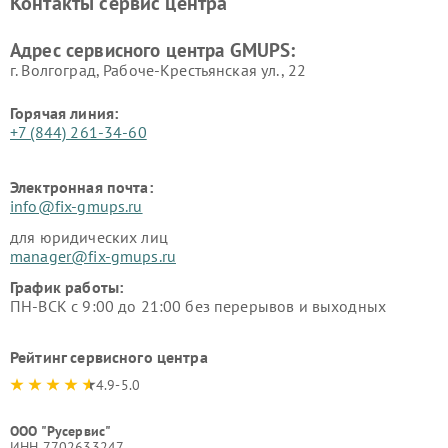
Контакты сервис центра
Адрес сервисного центра GMUPS:
г. Волгоград, Рабоче-Крестьянская ул., 22
Горячая линия:
+7 (844) 261-34-60
Электронная почта:
info@fix-gmups.ru
для юридических лиц
manager@fix-gmups.ru
График работы:
ПН-ВСК с 9:00 до 21:00 без перерывов и выходных
Рейтинг сервисного центра
4.9-5.0
ООО "Русервис"
ИНН 7702633247