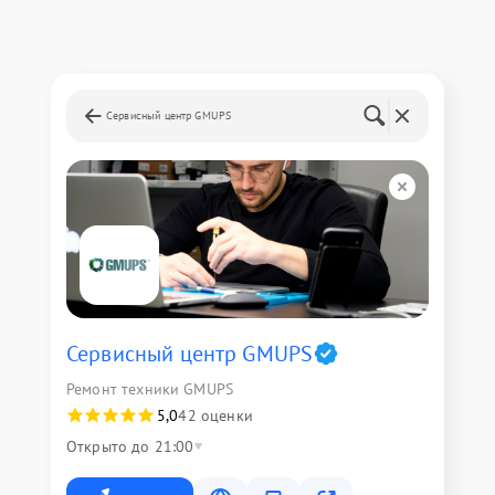
Сервисный центр GMUPS
Сервисный центр GMUPS
Ремонт техники GMUPS
5,0
42 оценки
Открыто до 21:00