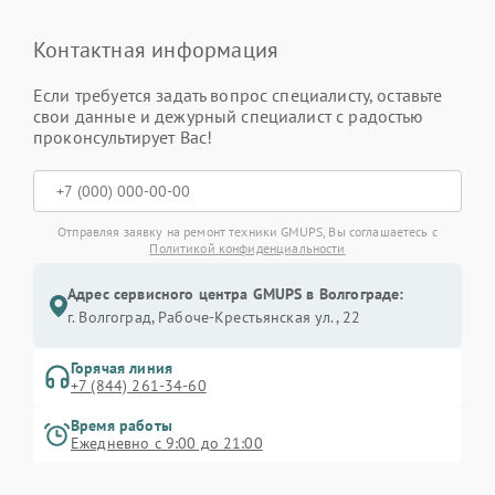
Контактная информация
Если требуется задать вопрос специалисту, оставьте
свои данные и дежурный специалист с радостью
проконсультирует Вас!
Отправляя заявку на ремонт техники GMUPS, Вы соглашаетесь с
Политикой конфиденциальности
Адрес сервисного центра GMUPS в Волгограде:
г. Волгоград, Рабоче-Крестьянская ул., 22
Горячая линия
+7 (844) 261-34-60
Время работы
Ежедневно с 9:00 до 21:00