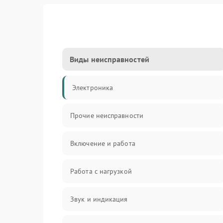
Виды неисправностей
Электроника
Прочие неисправности
Включение и работа
Работа с нагрузкой
Звук и индикация