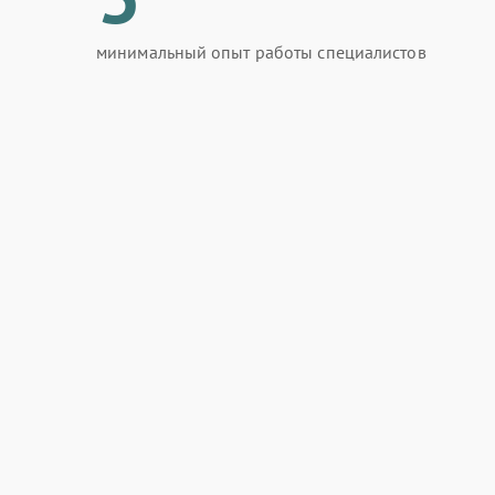
минимальный опыт работы специалистов