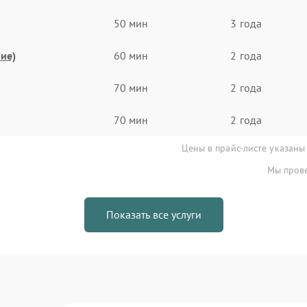
50 мин
3 года
ие)
60 мин
2 года
70 мин
2 года
70 мин
2 года
Цены в прайс-листе указаны
Мы прове
Показать все услуги