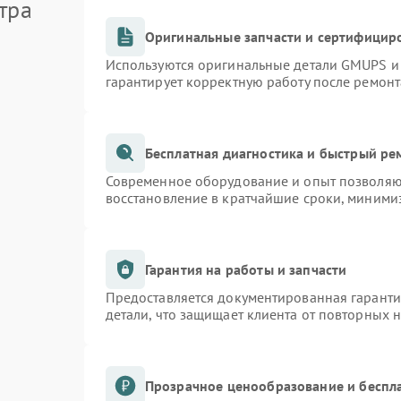
тра
Оригинальные запчасти и сертифицир
Используются оригинальные детали GMUPS и
гарантирует корректную работу после ремонт
Бесплатная диагностика и быстрый ре
Современное оборудование и опыт позволяют
восстановление в кратчайшие сроки, минимиз
Гарантия на работы и запчасти
Предоставляется документированная гарант
детали, что защищает клиента от повторных 
Прозрачное ценообразование и беспл