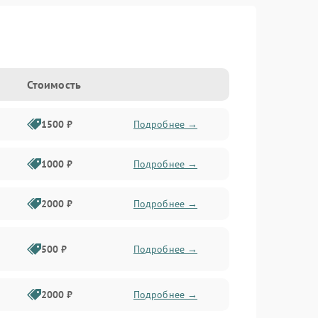
Стоимость
1500 ₽
Подробнее →
1000 ₽
Подробнее →
2000 ₽
Подробнее →
500 ₽
Подробнее →
2000 ₽
Подробнее →