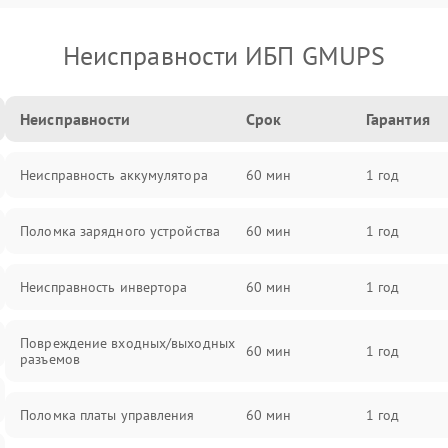
Неисправности ИБП GMUPS
Неисправности
Срок
Гарантия
Неисправность аккумулятора
60 мин
1 год
Поломка зарядного устройства
60 мин
1 год
Неисправность инвертора
60 мин
1 год
Повреждение входных/выходных
60 мин
1 год
разъемов
Поломка платы управления
60 мин
1 год