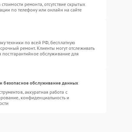
 стоимости ремонта, отсутствие скрытых
ации по телефону или онлайн на сайте
ку техники по всей РФ, бесплатную
 срочный ремонт. Клиенты могут отслеживать
ся постгарантийное обслуживание для
и безопасное обслуживание данных
рументов, аккуратная работа с
ирование, конфиденциальность и
ости