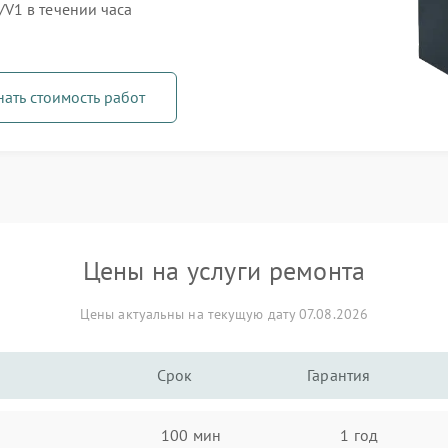
V1 в течении часа
нать стоимость работ
Цены на услуги ремонта
Цены актуальны на текущую дату 07.08.2026
Срок
Гарантия
100 мин
1 год