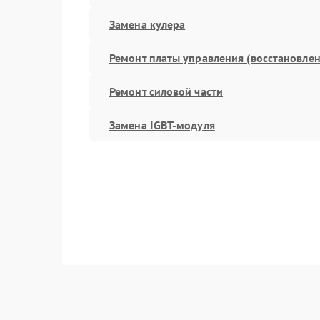
Замена кулера
Ремонт платы управления (восстановлен
Ремонт силовой части
Замена IGBT-модуля