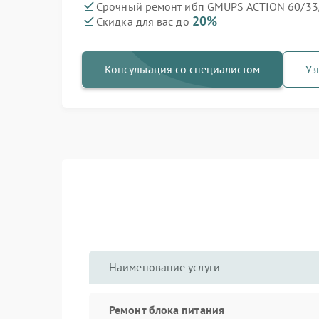
Срочный ремонт ибп GMUPS ACTION 60/33/
20%
Скидка для вас до
Консультация со специалистом
Уз
Наименование услуги
Ремонт блока питания