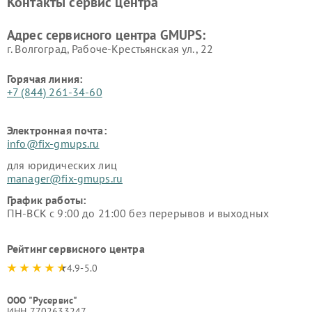
Контакты сервис центра
Адрес сервисного центра GMUPS:
г. Волгоград, Рабоче-Крестьянская ул., 22
Горячая линия:
+7 (844) 261-34-60
Электронная почта:
info@fix-gmups.ru
для юридических лиц
manager@fix-gmups.ru
График работы:
ПН-ВСК с 9:00 до 21:00 без перерывов и выходных
Рейтинг сервисного центра
4.9-5.0
ООО "Русервис"
ИНН 7702633247