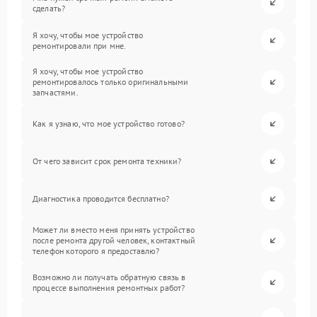
сделать?
Я хочу, чтобы мое устройство
ремонтировали при мне.
Я хочу, чтобы мое устройство
ремонтировалось только оригинальными
запчастями.
Как я узнаю, что мое устройство готово?
От чего зависит срок ремонта техники?
Диагностика проводится бесплатно?
Может ли вместо меня принять устройство
после ремонта другой человек, контактный
телефон которого я предоставлю?
Возможно ли получать обратную связь в
процессе выполнения ремонтных работ?