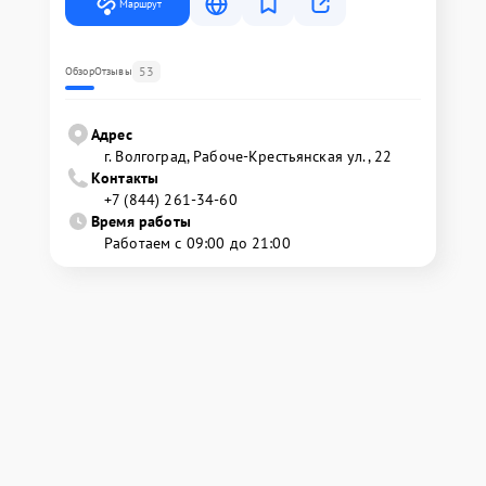
Маршрут
53
Обзор
Отзывы
Адрес
г. Волгоград, Рабоче-Крестьянская ул., 22
Контакты
+7 (844) 261-34-60
Время работы
Работаем с 09:00 до 21:00