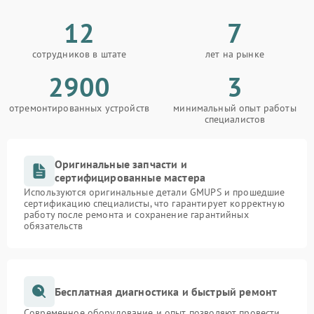
12
7
сотрудников в штате
лет на рынке
2900
3
отремонтированных устройств
минимальный опыт работы
специалистов
Оригинальные запчасти и
сертифицированные мастера
Используются оригинальные детали GMUPS и прошедшие
сертификацию специалисты, что гарантирует корректную
работу после ремонта и сохранение гарантийных
обязательств
Бесплатная диагностика и быстрый ремонт
Современное оборудование и опыт позволяют провести