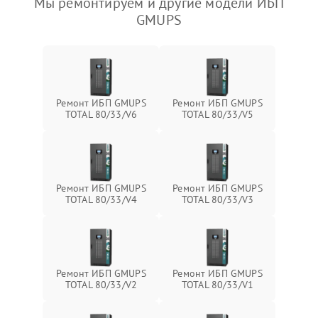
Мы ремонтируем и другие модели ИБП
GMUPS
Ремонт ИБП GMUPS
Ремонт ИБП GMUPS
TOTAL 80/33/V6
TOTAL 80/33/V5
Ремонт ИБП GMUPS
Ремонт ИБП GMUPS
TOTAL 80/33/V4
TOTAL 80/33/V3
Ремонт ИБП GMUPS
Ремонт ИБП GMUPS
TOTAL 80/33/V2
TOTAL 80/33/V1