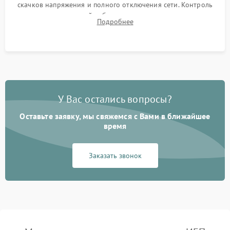
скачков напряжения и полного отключения сети. Контроль
времени автономной работы, температурного режима и
Подробнее
корректности формы выходного сигнала.
У Вас остались вопросы?
Оставьте заявку, мы свяжемся с Вами в ближайшее
время
Заказать звонок