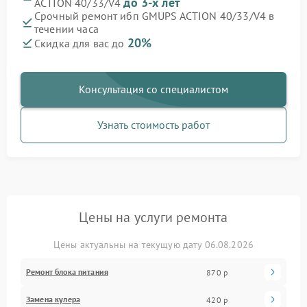
до 3-х лет
ACTION 40/33/V4
Срочный ремонт ибп GMUPS ACTION 40/33/V4 в
течении часа
20%
Скидка для вас до
Консультация со специалистом
Узнать стоимость работ
Цены на услуги ремонта
Цены актуальны на текущую дату 06.08.2026
Ремонт блока питания
870 р
Замена кулера
420 р