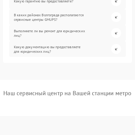
Какую гарантию вы предоставляете?
В каких районах Волгограда располагаются
сервисные центры GMUPS?
Выполняете ли вы ремонт для юридических
лиц?
Какую документацию вы предоставляете
для юридических лиц?
Наш сервисный центр на Вашей станции метро