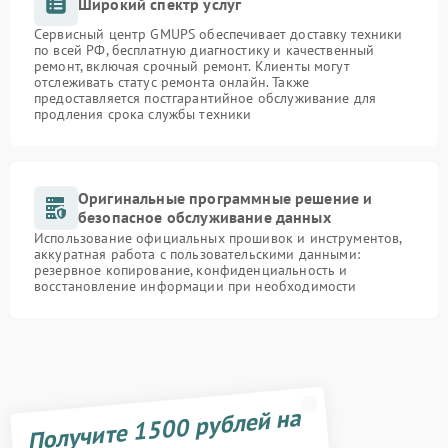
Широкий спектр услуг
Сервисный центр GMUPS обеспечивает доставку техники
по всей РФ, бесплатную диагностику и качественный
ремонт, включая срочный ремонт. Клиенты могут
отслеживать статус ремонта онлайн. Также
предоставляется постгарантийное обслуживание для
продления срока службы техники
Оригинальные программные решение и
безопасное обслуживание данных
Использование официальных прошивок и инструментов,
аккуратная работа с пользовательскими данными:
резервное копирование, конфиденциальность и
восстановление информации при необходимости
Получите 1500 рублей на