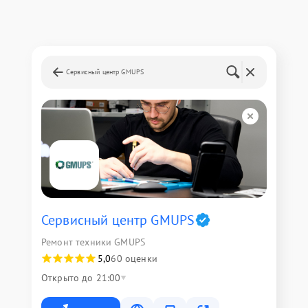
Сервисный центр GMUPS
Сервисный центр GMUPS
Ремонт техники GMUPS
5,0
60 оценки
Открыто до 21:00