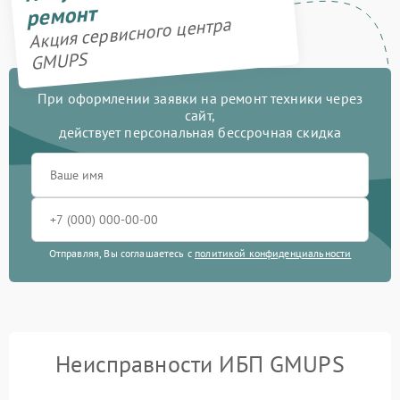
ремонт
Акция сервисного центра
GMUPS
При оформлении заявки на ремонт техники через
сайт,
действует персональная бессрочная скидка
Отправляя, Вы соглашаетесь с
политикой конфиденциальности
Неисправности ИБП GMUPS