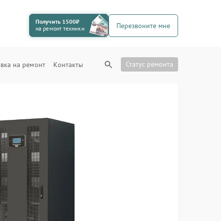
Получить 1500₽
Перезвоните мне
на ремонт техники
Статус ремонта
вка на ремонт
Контакты