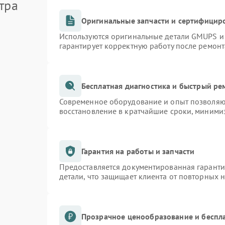
тра
Оригинальные запчасти и сертифицир
Используются оригинальные детали GMUPS и
гарантирует корректную работу после ремонт
Бесплатная диагностика и быстрый ре
Современное оборудование и опыт позволяют
восстановление в кратчайшие сроки, минимиз
Гарантия на работы и запчасти
Предоставляется документированная гарант
детали, что защищает клиента от повторных 
Прозрачное ценообразование и беспл