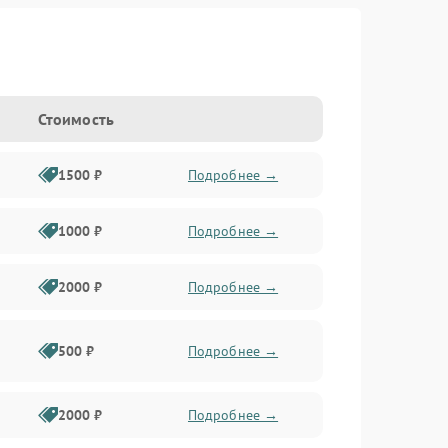
Стоимость
1500 ₽
Подробнее →
1000 ₽
Подробнее →
2000 ₽
Подробнее →
500 ₽
Подробнее →
2000 ₽
Подробнее →