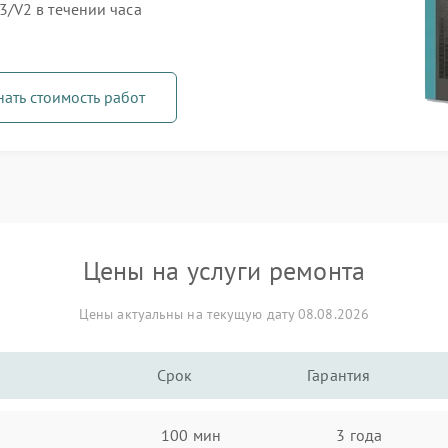
/V2 в течении часа
нать стоимость работ
Цены на услуги ремонта
Цены актуальны на текущую дату 08.08.2026
Срок
Гарантия
100 мин
3 года