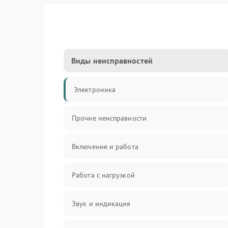
Виды неисправностей
Электроника
Прочие неисправности
Включение и работа
Работа с нагрузкой
Звук и индикация