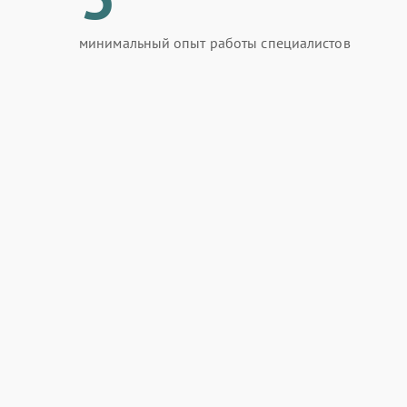
минимальный опыт работы специалистов