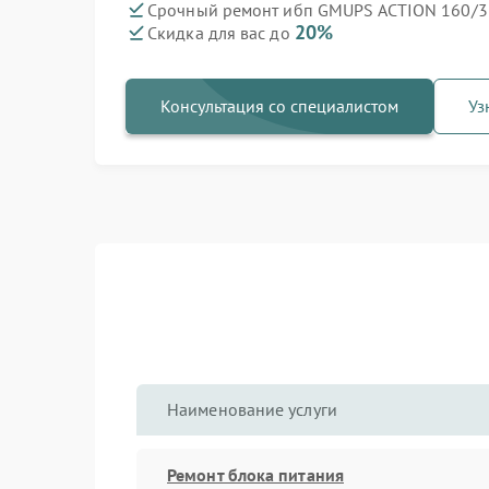
Срочный ремонт ибп GMUPS ACTION 160/33
20%
Скидка для вас до
Консультация со специалистом
Уз
Наименование услуги
Ремонт блока питания