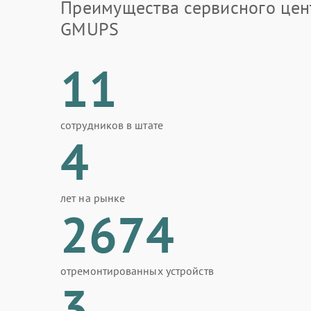
Преимущества сервисного цен
GMUPS
11
сотрудников в штате
4
лет на рынке
2674
отремонтированных устройств
3