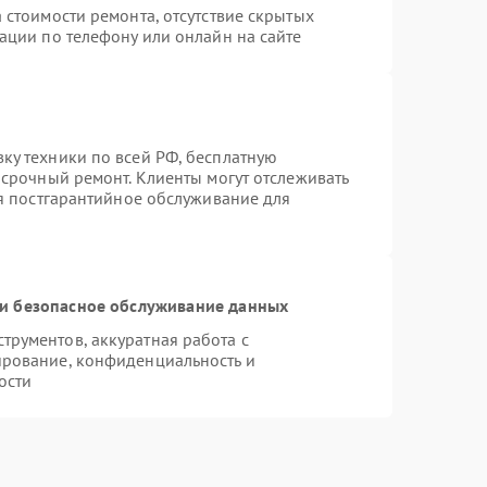
 стоимости ремонта, отсутствие скрытых
ации по телефону или онлайн на сайте
ку техники по всей РФ, бесплатную
 срочный ремонт. Клиенты могут отслеживать
ся постгарантийное обслуживание для
и безопасное обслуживание данных
рументов, аккуратная работа с
ирование, конфиденциальность и
ости