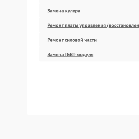
Замена кулера
Ремонт платы управления (восстановлен
Ремонт силовой части
Замена IGBT-модуля