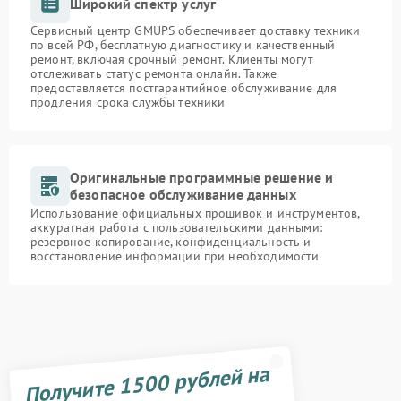
Широкий спектр услуг
Сервисный центр GMUPS обеспечивает доставку техники
по всей РФ, бесплатную диагностику и качественный
ремонт, включая срочный ремонт. Клиенты могут
отслеживать статус ремонта онлайн. Также
предоставляется постгарантийное обслуживание для
продления срока службы техники
Оригинальные программные решение и
безопасное обслуживание данных
Использование официальных прошивок и инструментов,
аккуратная работа с пользовательскими данными:
резервное копирование, конфиденциальность и
восстановление информации при необходимости
Получите 1500 рублей на