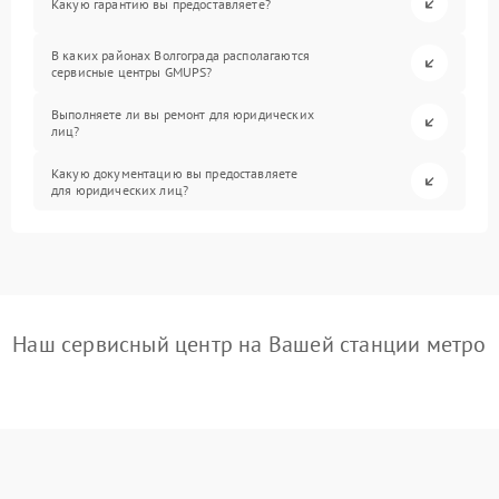
Какую гарантию вы предоставляете?
В каких районах Волгограда располагаются
сервисные центры GMUPS?
Выполняете ли вы ремонт для юридических
лиц?
Какую документацию вы предоставляете
для юридических лиц?
Наш сервисный центр на Вашей станции метро