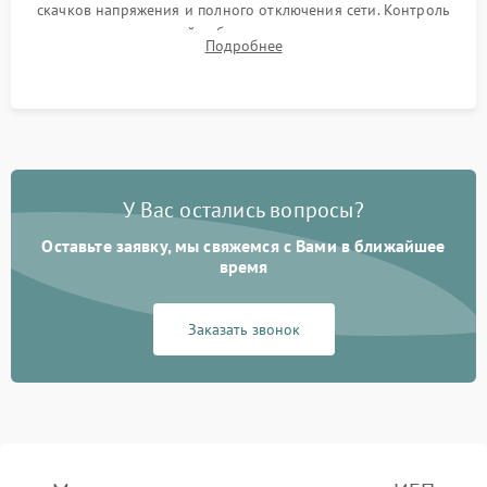
скачков напряжения и полного отключения сети. Контроль
времени автономной работы, температурного режима и
Подробнее
корректности формы выходного сигнала.
У Вас остались вопросы?
Оставьте заявку, мы свяжемся с Вами в ближайшее
время
Заказать звонок