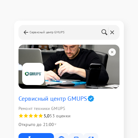
Сервисный центр GMUPS
Сервисный центр GMUPS
Ремонт техники GMUPS
5,0
53 оценки
Открыто до 21:00