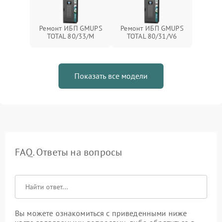
Ремонт ИБП GMUPS
Ремонт ИБП GMUPS
TOTAL 80/33/M
TOTAL 80/31/V6
Показать все модели
FAQ. Ответы на вопросы
Вы можете ознакомиться с приведенными ниже