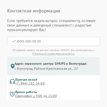
Контактная информация
Если требуется задать вопрос специалисту, оставьте
свои данные и дежурный специалист с радостью
проконсультирует Вас!
Отправляя заявку на ремонт техники GMUPS, Вы соглашаетесь с
Политикой конфиденциальности
Адрес сервисного центра GMUPS в Волгограде:
г. Волгоград, Рабоче-Крестьянская ул., 22
Горячая линия
+7 (844) 261-34-60
Время работы
Ежедневно с 9:00 до 21:00