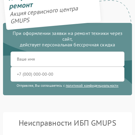
ремонт
Акция сервисного центра
GMUPS
При оформлении заявки на ремонт техники через
сайт,
действует персональная бессрочная скидка
Отправляя, Вы соглашаетесь с
политикой конфиденциальности
Неисправности ИБП GMUPS