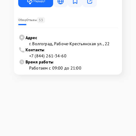
Маршрут
53
Обзор
Отзывы
Адрес
г. Волгоград, Рабоче-Крестьянская ул., 22
Контакты
+7 (844) 261-34-60
Время работы
Работаем с 09:00 до 21:00