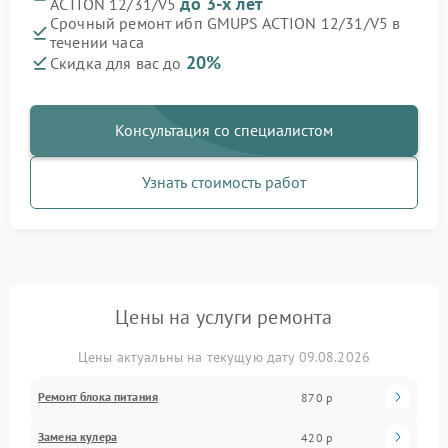
до 3-х лет
ACTION 12/31/V5
Срочный ремонт ибп GMUPS ACTION 12/31/V5 в
течении часа
20%
Скидка для вас до
Консультация со специалистом
Узнать стоимость работ
Цены на услуги ремонта
Цены актуальны на текущую дату 09.08.2026
Ремонт блока питания
870 р
Замена кулера
420 р