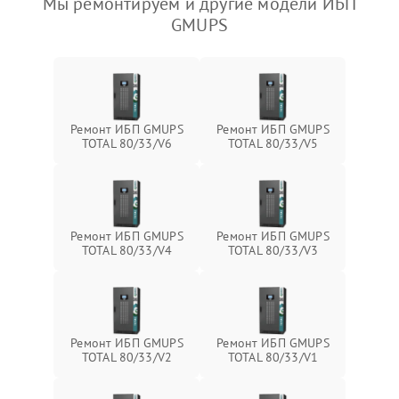
Мы ремонтируем и другие модели ИБП
GMUPS
Ремонт ИБП GMUPS
Ремонт ИБП GMUPS
TOTAL 80/33/V6
TOTAL 80/33/V5
Ремонт ИБП GMUPS
Ремонт ИБП GMUPS
TOTAL 80/33/V4
TOTAL 80/33/V3
Ремонт ИБП GMUPS
Ремонт ИБП GMUPS
TOTAL 80/33/V2
TOTAL 80/33/V1