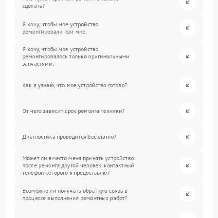
сделать?
Я хочу, чтобы мое устройство
ремонтировали при мне.
Я хочу, чтобы мое устройство
ремонтировалось только оригинальными
запчастями.
Как я узнаю, что мое устройство готово?
От чего зависит срок ремонта техники?
Диагностика проводится бесплатно?
Может ли вместо меня принять устройство
после ремонта другой человек, контактный
телефон которого я предоставлю?
Возможно ли получать обратную связь в
процессе выполнения ремонтных работ?