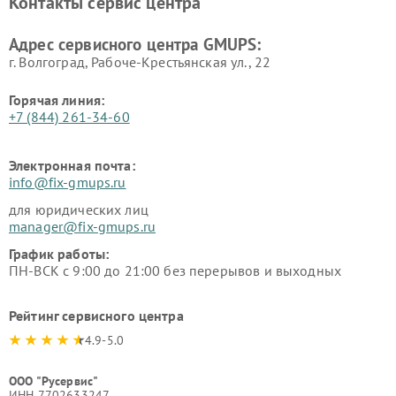
Контакты сервис центра
Адрес сервисного центра GMUPS:
г. Волгоград, Рабоче-Крестьянская ул., 22
Горячая линия:
+7 (844) 261-34-60
Электронная почта:
info@fix-gmups.ru
для юридических лиц
manager@fix-gmups.ru
График работы:
ПН-ВСК с 9:00 до 21:00 без перерывов и выходных
Рейтинг сервисного центра
4.9-5.0
ООО "Русервис"
ИНН 7702633247