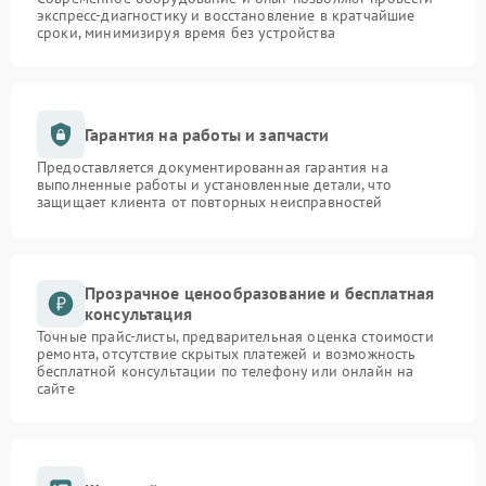
экспресс-диагностику и восстановление в кратчайшие
сроки, минимизируя время без устройства
Гарантия на работы и запчасти
Предоставляется документированная гарантия на
выполненные работы и установленные детали, что
защищает клиента от повторных неисправностей
Прозрачное ценообразование и бесплатная
консультация
Точные прайс-листы, предварительная оценка стоимости
ремонта, отсутствие скрытых платежей и возможность
бесплатной консультации по телефону или онлайн на
сайте