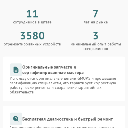
11
7
сотрудников в штате
лет на рынке
3580
3
отремонтированных устройств
минимальный опыт работы
специалистов
Оригинальные запчасти и
сертифицированные мастера
Используются оригинальные детали GMUPS и прошедшие
сертификацию специалисты, что гарантирует корректную
работу после ремонта и сохранение гарантийных
обязательств
Бесплатная диагностика и быстрый ремонт
Современное оборудование и опыт позволяют провести