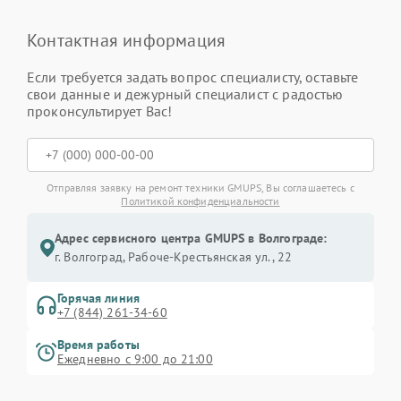
Контактная информация
Если требуется задать вопрос специалисту, оставьте
свои данные и дежурный специалист с радостью
проконсультирует Вас!
Отправляя заявку на ремонт техники GMUPS, Вы соглашаетесь с
Политикой конфиденциальности
Адрес сервисного центра GMUPS в Волгограде:
г. Волгоград, Рабоче-Крестьянская ул., 22
Горячая линия
+7 (844) 261-34-60
Время работы
Ежедневно с 9:00 до 21:00