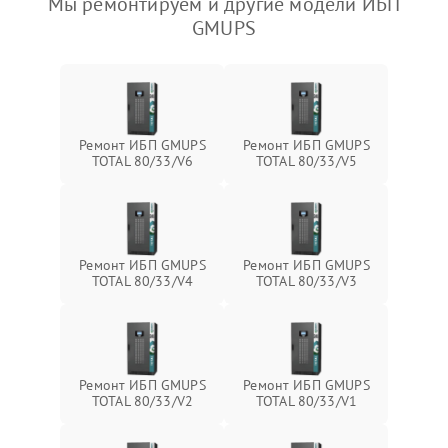
Мы ремонтируем и другие модели ИБП
GMUPS
Ремонт ИБП GMUPS
Ремонт ИБП GMUPS
TOTAL 80/33/V6
TOTAL 80/33/V5
Ремонт ИБП GMUPS
Ремонт ИБП GMUPS
TOTAL 80/33/V4
TOTAL 80/33/V3
Ремонт ИБП GMUPS
Ремонт ИБП GMUPS
TOTAL 80/33/V2
TOTAL 80/33/V1