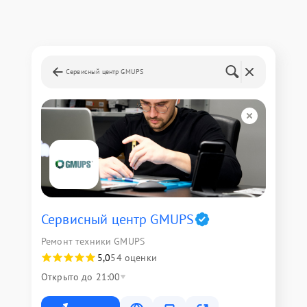
Сервисный центр GMUPS
Сервисный центр GMUPS
Ремонт техники GMUPS
5,0
54 оценки
Открыто до 21:00