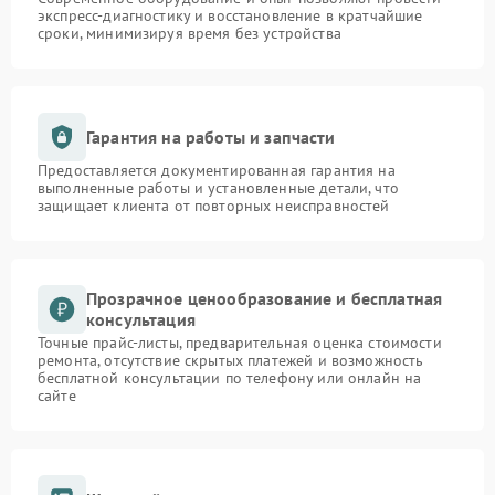
экспресс-диагностику и восстановление в кратчайшие
сроки, минимизируя время без устройства
Гарантия на работы и запчасти
Предоставляется документированная гарантия на
выполненные работы и установленные детали, что
защищает клиента от повторных неисправностей
Прозрачное ценообразование и бесплатная
консультация
Точные прайс-листы, предварительная оценка стоимости
ремонта, отсутствие скрытых платежей и возможность
бесплатной консультации по телефону или онлайн на
сайте