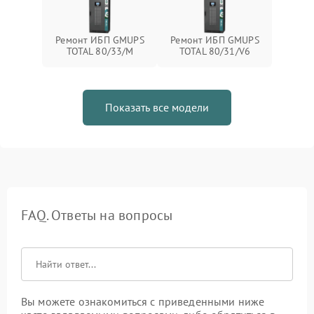
Ремонт ИБП GMUPS
Ремонт ИБП GMUPS
TOTAL 80/33/M
TOTAL 80/31/V6
Показать все модели
FAQ. Ответы на вопросы
Вы можете ознакомиться с приведенными ниже