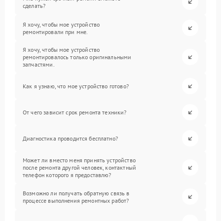
сделать?
Я хочу, чтобы мое устройство
ремонтировали при мне.
Я хочу, чтобы мое устройство
ремонтировалось только оригинальными
запчастями.
Как я узнаю, что мое устройство готово?
От чего зависит срок ремонта техники?
Диагностика проводится бесплатно?
Может ли вместо меня принять устройство
после ремонта другой человек, контактный
телефон которого я предоставлю?
Возможно ли получать обратную связь в
процессе выполнения ремонтных работ?