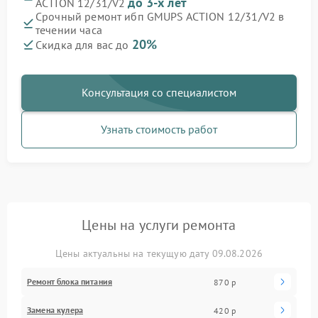
до 3-х лет
ACTION 12/31/V2
Срочный ремонт ибп GMUPS ACTION 12/31/V2 в
течении часа
20%
Скидка для вас до
Консультация со специалистом
Узнать стоимость работ
Цены на услуги ремонта
Цены актуальны на текущую дату 09.08.2026
Ремонт блока питания
870 р
Замена кулера
420 р