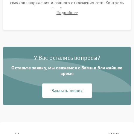
скачков напряжения и полного отключения сети. Контроль
времени автономной работы, температурного режима и
Подробнее
корректности формы выходного сигнала.
У Вас остались вопросы?
Оставьте заявку, мы свяжемся с Вами в ближайшее
время
Заказать звонок