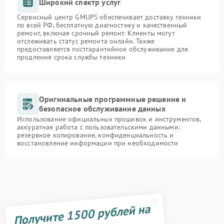
Широкий спектр услуг
Сервисный центр GMUPS обеспечивает доставку техники
по всей РФ, бесплатную диагностику и качественный
ремонт, включая срочный ремонт. Клиенты могут
отслеживать статус ремонта онлайн. Также
предоставляется постгарантийное обслуживание для
продления срока службы техники
Оригинальные программные решение и
безопасное обслуживание данных
Использование официальных прошивок и инструментов,
аккуратная работа с пользовательскими данными:
резервное копирование, конфиденциальность и
восстановление информации при необходимости
Получите 1500 рублей на