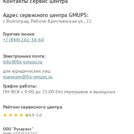
Контакты сервис центра
Адрес сервисного центра GMUPS:
г. Волгоград, Рабоче-Крестьянская ул., 22
Горячая линия:
+7 (844) 261-34-60
Электронная почта:
info@fix-gmups.ru
для юридических лиц
manager@fix-gmups.ru
График работы:
ПН-ВСК с 9:00 до 21:00 без перерывов и выходных
Рейтинг сервисного центра
4.9-5.0
ООО "Русервис"
ИНН 7702633247