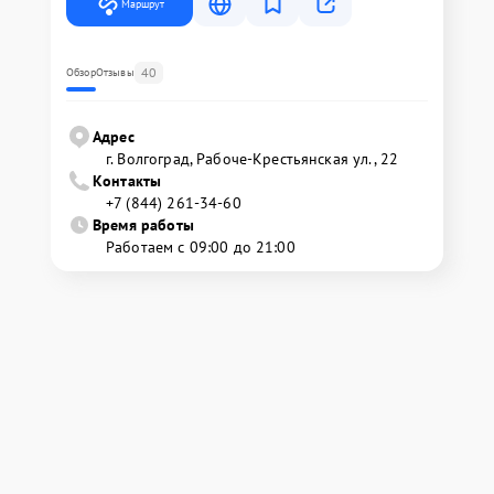
Маршрут
40
Обзор
Отзывы
Адрес
г. Волгоград, Рабоче-Крестьянская ул., 22
Контакты
+7 (844) 261-34-60
Время работы
Работаем с 09:00 до 21:00