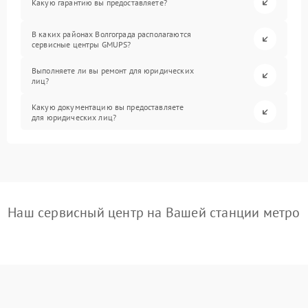
Какую гарантию вы предоставляете?
В каких районах Волгограда располагаются
сервисные центры GMUPS?
Выполняете ли вы ремонт для юридических
лиц?
Какую документацию вы предоставляете
для юридических лиц?
Наш сервисный центр на Вашей станции метро