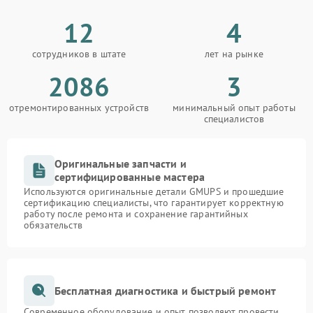
12
4
сотрудников в штате
лет на рынке
2086
3
отремонтированных устройств
минимальный опыт работы
специалистов
Оригинальные запчасти и
сертифицированные мастера
Используются оригинальные детали GMUPS и прошедшие
сертификацию специалисты, что гарантирует корректную
работу после ремонта и сохранение гарантийных
обязательств
Бесплатная диагностика и быстрый ремонт
Современное оборудование и опыт позволяют провести