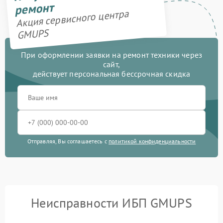
ремонт
Акция сервисного центра
GMUPS
При оформлении заявки на ремонт техники через
сайт,
действует персональная бессрочная скидка
Отправляя, Вы соглашаетесь с
политикой конфиденциальности
Неисправности ИБП GMUPS