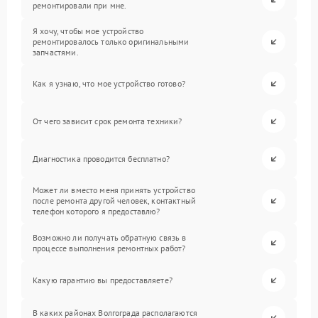
ремонтировали при мне.
Я хочу, чтобы мое устройство
ремонтировалось только оригинальными
запчастями.
Как я узнаю, что мое устройство готово?
От чего зависит срок ремонта техники?
Диагностика проводится бесплатно?
Может ли вместо меня принять устройство
после ремонта другой человек, контактный
телефон которого я предоставлю?
Возможно ли получать обратную связь в
процессе выполнения ремонтных работ?
Какую гарантию вы предоставляете?
В каких районах Волгограда располагаются