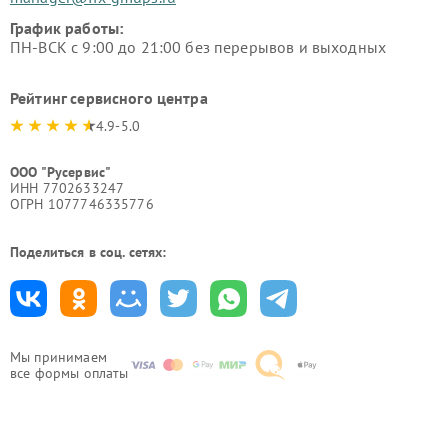
График работы:
ПН-ВСК с 9:00 до 21:00 без перерывов и выходных
Рейтинг сервисного центра
4.9-5.0
ООО "Русервис"
ИНН 7702633247
ОГРН 1077746335776
Поделиться в соц. сетях:
Мы принимаем
все формы оплаты