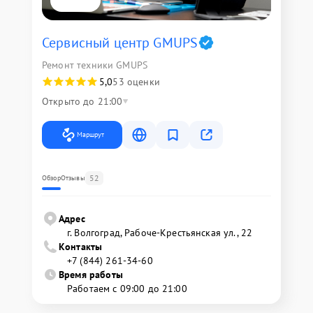
Сервисный центр GMUPS
Ремонт техники GMUPS
5,0
53 оценки
Открыто до 21:00
Маршрут
52
Обзор
Отзывы
Адрес
г. Волгоград, Рабоче-Крестьянская ул., 22
Контакты
+7 (844) 261-34-60
Время работы
Работаем с 09:00 до 21:00