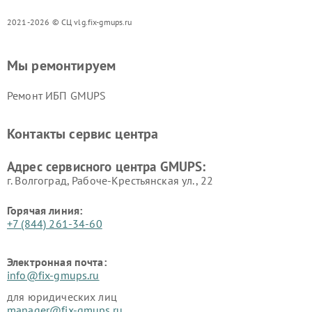
2021-2026 © СЦ vlg.fix-gmups.ru
Мы ремонтируем
Ремонт ИБП GMUPS
Контакты сервис центра
Адрес сервисного центра GMUPS:
г. Волгоград, Рабоче-Крестьянская ул., 22
Горячая линия:
+7 (844) 261-34-60
Электронная почта:
info@fix-gmups.ru
для юридических лиц
manager@fix-gmups.ru