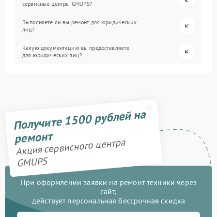
сервисные центры GMUPS?
Выполняете ли вы ремонт для юридических
лиц?
Какую документацию вы предоставляете
для юридических лиц?
Получите 1500 рублей на
ремонт
Акция сервисного центра
GMUPS
При оформлении заявки на ремонт техники через
сайт,
действует персональная бессрочная скидка