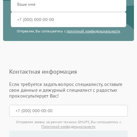
Отправляя, Вы соглашаетесь с
политикой конфиденциальности
Контактная информация
Если требуется задать вопрос специалисту, оставьте
свои данные и дежурный специалист с радостью
проконсультирует Вас!
Отправляя заявку на ремонт техники GMUPS, Вы соглашаетесь с
Политикой конфиденциальности