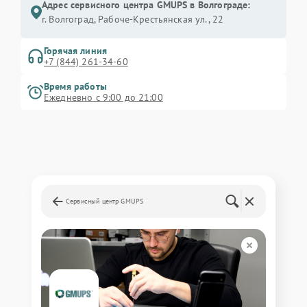
Адрес сервисного центра GMUPS в Волгограде:
г. Волгоград, Рабоче-Крестьянская ул., 22
Горячая линия
+7 (844) 261-34-60
Время работы
Ежедневно с 9:00 до 21:00
Сервисный центр GMUPS